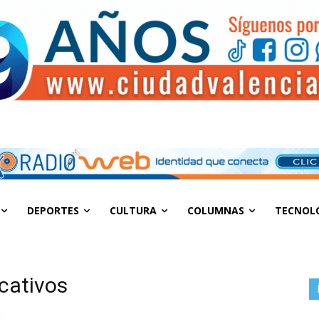
DEPORTES
CULTURA
COLUMNAS
TECNOL
ucativos