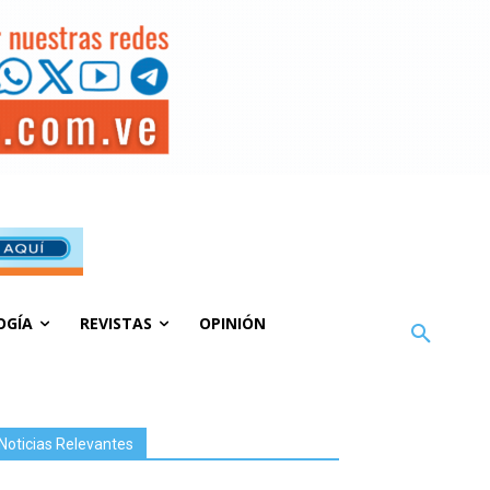
OGÍA
REVISTAS
OPINIÓN
Noticias Relevantes