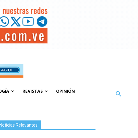
OGÍA
REVISTAS
OPINIÓN
Noticias Relevantes