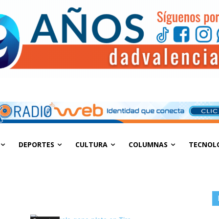
DEPORTES
CULTURA
COLUMNAS
TECNOL