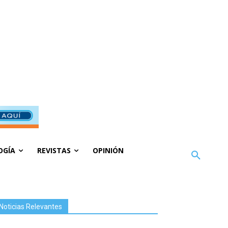
OGÍA
REVISTAS
OPINIÓN
Noticias Relevantes