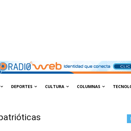
DEPORTES
CULTURA
COLUMNAS
TECNOL
patrióticas