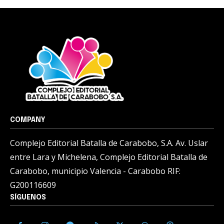
COMPANY
Complejo Editorial Batalla de Carabobo, S.A. Av. Uslar
entre Lara y Michelena, Complejo Editorial Batalla de
Carabobo, municipio Valencia - Carabobo RIF:
G200116609
SÍGUENOS