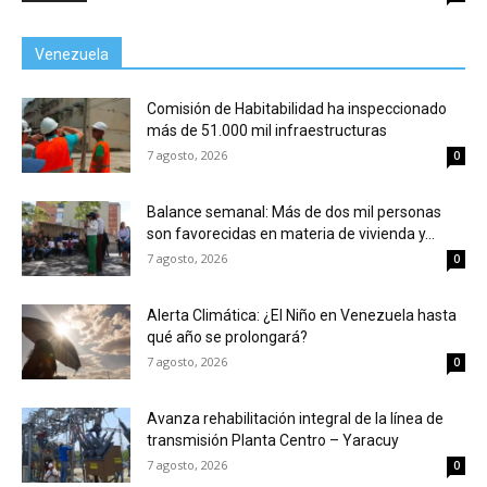
Venezuela
Comisión de Habitabilidad ha inspeccionado
más de 51.000 mil infraestructuras
7 agosto, 2026
0
Balance semanal: Más de dos mil personas
son favorecidas en materia de vivienda y...
7 agosto, 2026
0
Alerta Climática: ¿El Niño en Venezuela hasta
qué año se prolongará?
7 agosto, 2026
0
Avanza rehabilitación integral de la línea de
transmisión Planta Centro – Yaracuy
7 agosto, 2026
0