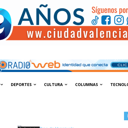
DEPORTES
CULTURA
COLUMNAS
TECNOL