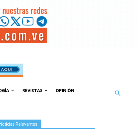
OGÍA
REVISTAS
OPINIÓN
Noticias Relevantes