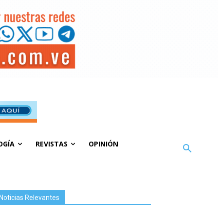
OGÍA
REVISTAS
OPINIÓN
Noticias Relevantes