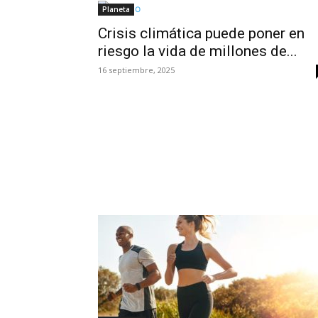
Planeta
Crisis climática puede poner en
riesgo la vida de millones de...
16 septiembre, 2025