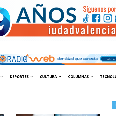
DEPORTES
CULTURA
COLUMNAS
TECNOL