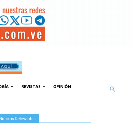
OGÍA
REVISTAS
OPINIÓN
Noticias Relevantes