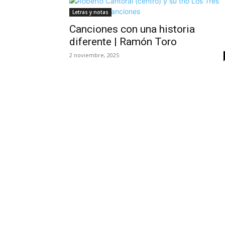
Letras y notas
Canciones con una historia
diferente | Ramón Toro
2 noviembre, 2025