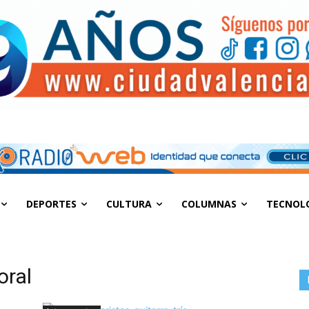
DEPORTES
CULTURA
COLUMNAS
TECNOL
oral