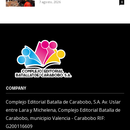
7 agosto, 2026
0
COMPANY
Complejo Editorial Batalla de Carabobo, S.A. Av. Uslar
entre Lara y Michelena, Complejo Editorial Batalla de
Carabobo, municipio Valencia - Carabobo RIF:
G200116609