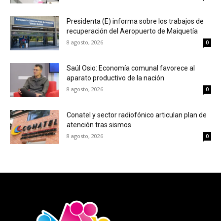
Presidenta (E) informa sobre los trabajos de
recuperación del Aeropuerto de Maiquetía
8 agosto, 2026
0
Saúl Osio: Economía comunal favorece al
aparato productivo de la nación
8 agosto, 2026
0
Conatel y sector radiofónico articulan plan de
atención tras sismos
8 agosto, 2026
0