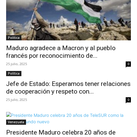
Política
Maduro agradece a Macron y al pueblo
francés por reconocimiento de...
25 julio, 2025
0
Política
Jefe de Estado: Esperamos tener relaciones
de cooperación y respeto con...
25 julio, 2025
0
Venezuela
Presidente Maduro celebra 20 años de