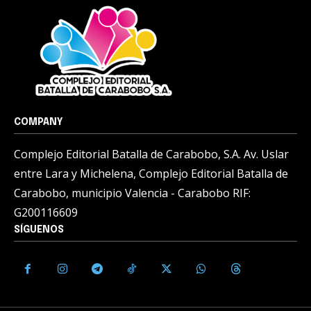
COMPANY
Complejo Editorial Batalla de Carabobo, S.A. Av. Uslar
entre Lara y Michelena, Complejo Editorial Batalla de
Carabobo, municipio Valencia - Carabobo RIF:
G200116609
SÍGUENOS