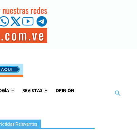
OGÍA
REVISTAS
OPINIÓN
Noticias Relevantes