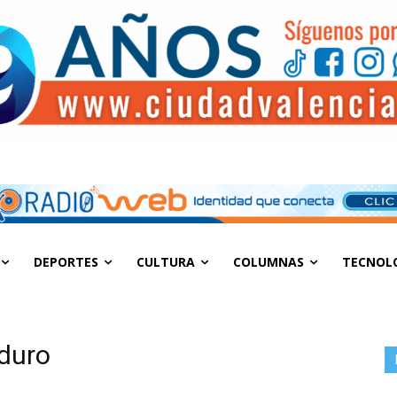
DEPORTES
CULTURA
COLUMNAS
TECNOL
aduro