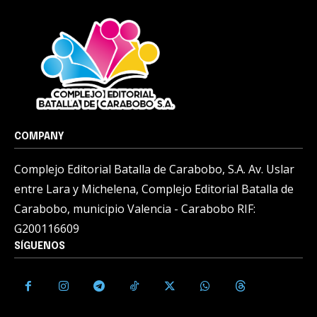
COMPANY
Complejo Editorial Batalla de Carabobo, S.A. Av. Uslar
entre Lara y Michelena, Complejo Editorial Batalla de
Carabobo, municipio Valencia - Carabobo RIF:
G200116609
SÍGUENOS