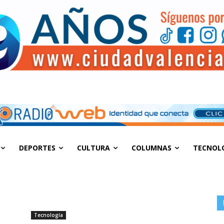
DEPORTES
CULTURA
COLUMNAS
TECNOL
Tecnología