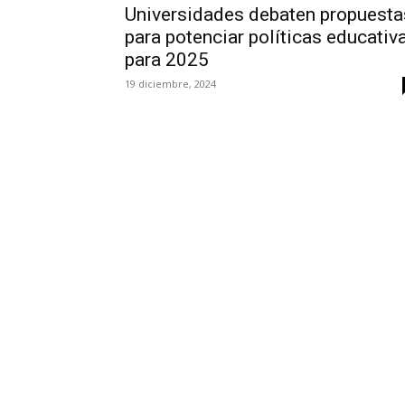
Universidades debaten propuesta
para potenciar políticas educativ
para 2025
19 diciembre, 2024