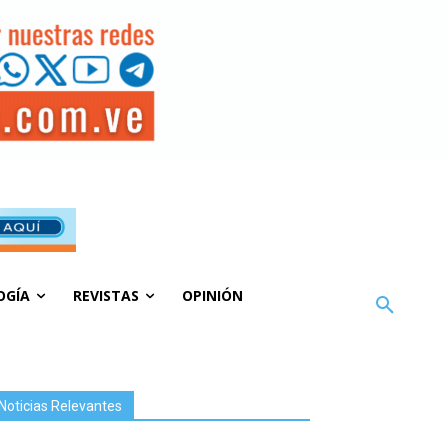
OGÍA
REVISTAS
OPINIÓN
Noticias Relevantes