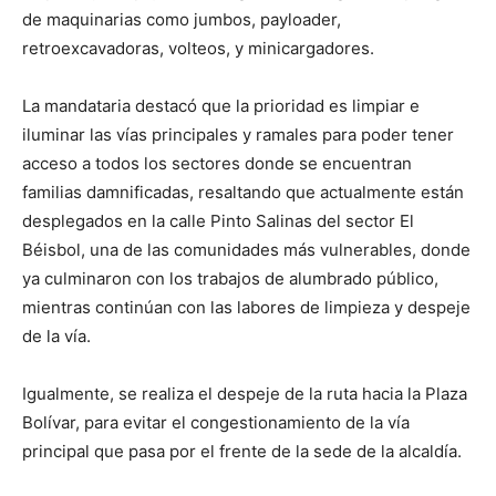
de maquinarias como jumbos, payloader,
retroexcavadoras, volteos, y minicargadores.
La mandataria destacó que la prioridad es limpiar e
iluminar las vías principales y ramales para poder tener
acceso a todos los sectores donde se encuentran
familias damnificadas, resaltando que actualmente están
desplegados en la calle Pinto Salinas del sector El
Béisbol, una de las comunidades más vulnerables, donde
ya culminaron con los trabajos de alumbrado público,
mientras continúan con las labores de limpieza y despeje
de la vía.
Igualmente, se realiza el despeje de la ruta hacia la Plaza
Bolívar, para evitar el congestionamiento de la vía
principal que pasa por el frente de la sede de la alcaldía.