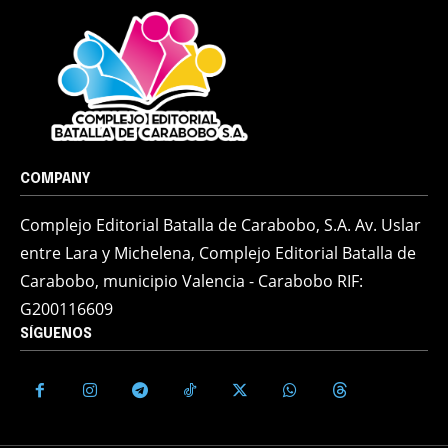
COMPANY
Complejo Editorial Batalla de Carabobo, S.A. Av. Uslar
entre Lara y Michelena, Complejo Editorial Batalla de
Carabobo, municipio Valencia - Carabobo RIF:
G200116609
SÍGUENOS