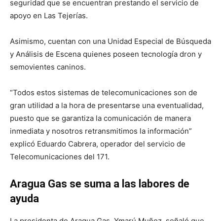
seguridad que se encuentran prestando el servicio de
apoyo en Las Tejerías.
Asimismo, cuentan con una Unidad Especial de Búsqueda
y Análisis de Escena quienes poseen tecnología dron y
semovientes caninos.
“Todos estos sistemas de telecomunicaciones son de
gran utilidad a la hora de presentarse una eventualidad,
puesto que se garantiza la comunicación de manera
inmediata y nosotros retransmitimos la información”
explicó Eduardo Cabrera, operador del servicio de
Telecomunicaciones del 171.
Aragua Gas se suma a las labores de
ayuda
La presidenta de Aragua Gas, Ymarú Muñoz, señaló que