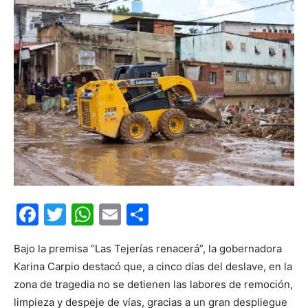
Facebook
Twitter
WhatsApp
Email
Compartir
Bajo la premisa “Las Tejerías renacerá”, la gobernadora
Karina Carpio destacó que, a cinco días del deslave, en la
zona de tragedia no se detienen las labores de remoción,
limpieza y despeje de vías, gracias a un gran despliegue