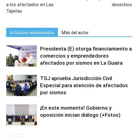
a los afectados en Las
desechos
Tejerías
Artículos relacionados
Más del autor
Presidenta (E) otorga financiamiento a
comercios y emprendedores
afectados por sismos en La Guaira
TSJ aprueba Jurisdicción Civil
Especial para atención de afectados
por sismos
¡En este momento! Gobierno y
oposición inician diálogo (+Fotos)