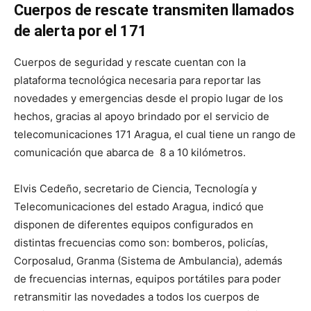
Cuerpos de rescate transmiten llamados
de alerta por el 171
Cuerpos de seguridad y rescate cuentan con la
plataforma tecnológica necesaria para reportar las
novedades y emergencias desde el propio lugar de los
hechos, gracias al apoyo brindado por el servicio de
telecomunicaciones 171 Aragua, el cual tiene un rango de
comunicación que abarca de 8 a 10 kilómetros.
Elvis Cedeño, secretario de Ciencia, Tecnología y
Telecomunicaciones del estado Aragua, indicó que
disponen de diferentes equipos configurados en
distintas frecuencias como son: bomberos, policías,
Corposalud, Granma (Sistema de Ambulancia), además
de frecuencias internas, equipos portátiles para poder
retransmitir las novedades a todos los cuerpos de