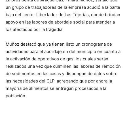
un grupo de trabajadores de la empresa acudió a la parte
baja del sector Libertador de Las Tejerías, donde brindan
apoyo en las labores de abordaje social para atender a
los afectados por la tragedia.
Muñoz destacó que ya tienen listo un cronograma de
actividades para el abordaje en del municipio en cuanto a
la activación de operativos de gas, los cuales serán
realizados una vez que culminen las labores de remoción
de sedimentos en las casas y dispongan de datos sobre
las necesidades del GLP, agregando que por ahora la
mayoría de alimentos se entregan procesados a la
población.