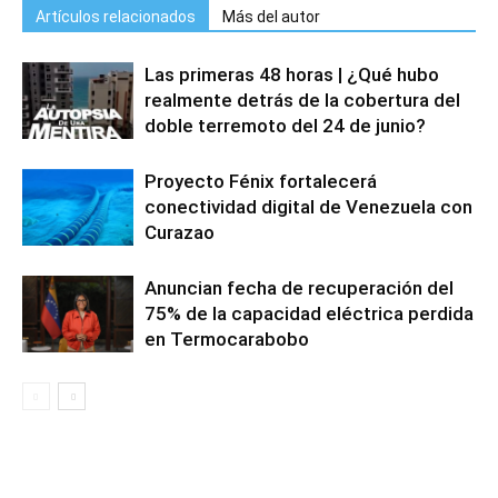
Artículos relacionados
Más del autor
Las primeras 48 horas | ¿Qué hubo
realmente detrás de la cobertura del
doble terremoto del 24 de junio?
Proyecto Fénix fortalecerá
conectividad digital de Venezuela con
Curazao
Anuncian fecha de recuperación del
75% de la capacidad eléctrica perdida
en Termocarabobo