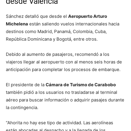
desde Valencia
Sánchez detalló que desde el
Aeropuerto Arturo
Michelena
están saliendo vuelos internacionales hacia
destinos como Madrid, Panamá, Colombia, Cuba,
República Dominicana y Bogotá, entre otros.
Debido al aumento de pasajeros, recomendó a los
viajeros llegar al aeropuerto con al menos seis horas de
anticipación para completar los procesos de embarque.
El presidente de la
Cámara de Turismo de Carabobo
también pidió a los usuarios no trasladarse al terminal
aéreo para buscar información o adquirir pasajes durante
la contingencia.
“Ahorita no hay ese tipo de actividad. Las aerolíneas
están abocadas al despacho y a la llegada de los