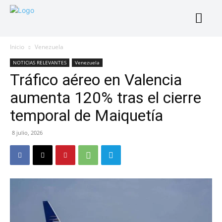
Inicio
Venezuela
NOTICIAS RELEVANTES
Venezuela
Tráfico aéreo en Valencia
aumenta 120% tras el cierre
temporal de Maiquetía
8 julio, 2026