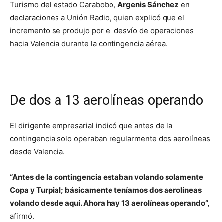
Turismo del estado Carabobo,
Argenis Sánchez
en
declaraciones a Unión Radio, quien explicó que el
incremento se produjo por el desvío de operaciones
hacia Valencia durante la contingencia aérea.
De dos a 13 aerolíneas operando
El dirigente empresarial indicó que antes de la
contingencia solo operaban regularmente dos aerolíneas
desde Valencia.
“Antes de la contingencia estaban volando solamente
Copa y Turpial; básicamente teníamos dos aerolíneas
volando desde aquí. Ahora hay 13 aerolíneas operando”,
afirmó.