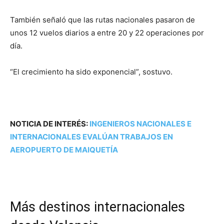
También señaló que las rutas nacionales pasaron de
unos 12 vuelos diarios a entre 20 y 22 operaciones por
día.
“El crecimiento ha sido exponencial”, sostuvo.
NOTICIA DE INTERÉS:
INGENIEROS NACIONALES E
INTERNACIONALES EVALÚAN TRABAJOS EN
AEROPUERTO DE MAIQUETÍA
Más destinos internacionales