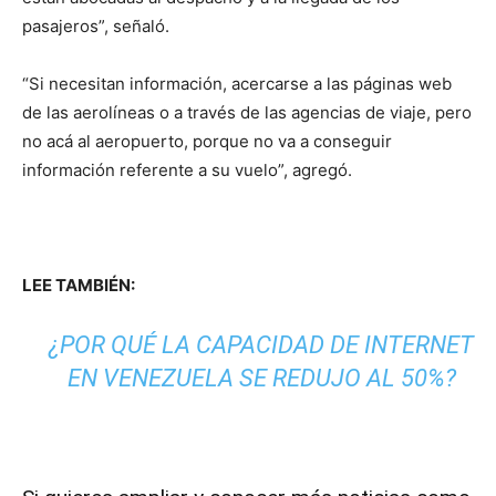
pasajeros”, señaló.
“Si necesitan información, acercarse a las páginas web
de las aerolíneas o a través de las agencias de viaje, pero
no acá al aeropuerto, porque no va a conseguir
información referente a su vuelo”, agregó.
LEE TAMBIÉN:
¿POR QUÉ LA CAPACIDAD DE INTERNET
EN VENEZUELA SE REDUJO AL 50%?