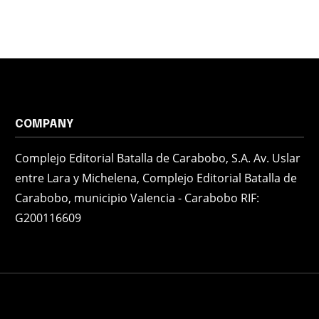
COMPANY
Complejo Editorial Batalla de Carabobo, S.A. Av. Uslar
entre Lara y Michelena, Complejo Editorial Batalla de
Carabobo, municipio Valencia - Carabobo RIF:
G200116609