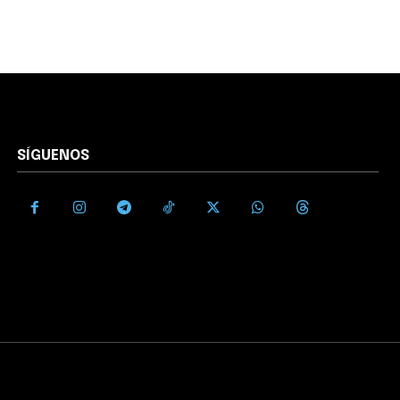
SÍGUENOS