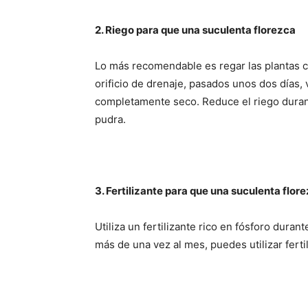
2. Riego para que una suculenta florezca
Lo más recomendable es regar las plantas c
orificio de drenaje, pasados unos dos días, 
completamente seco. Reduce el riego durant
pudra.
3. Fertilizante para que una suculenta flor
Utiliza un fertilizante rico en fósforo duran
más de una vez al mes, puedes utilizar ferti