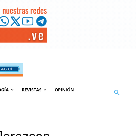
OGÍA
REVISTAS
OPINIÓN