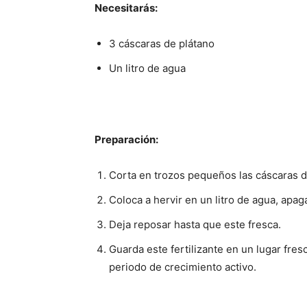
Necesitarás:
3 cáscaras de plátano
Un litro de agua
Preparación:
Corta en trozos pequeños las cáscaras d
Coloca a hervir en un litro de agua, apag
Deja reposar hasta que este fresca.
Guarda este fertilizante en un lugar fresc
periodo de crecimiento activo.