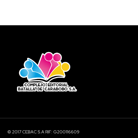
© 2017 CEBAC S.A RIF: G200116609