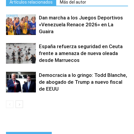
Artículos relacionados
Más del autor
Dan marcha a los Juegos Deportivos
«Venezuela Renace 2026» en La
Guaira
España refuerza seguridad en Ceuta
frente a amenaza de nueva oleada
desde Marruecos
Democracia a lo gringo: Todd Blanche,
de abogado de Trump a nuevo fiscal
de EEUU