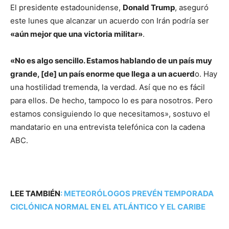
El presidente estadounidense,
Donald Trump
, aseguró
este lunes que alcanzar un acuerdo con Irán podría ser
«aún mejor que una victoria militar»
.
«No es algo sencillo. Estamos hablando de un país muy
grande, [de] un país enorme que llega a un acuerd
o. Hay
una hostilidad tremenda, la verdad. Así que no es fácil
para ellos. De hecho, tampoco lo es para nosotros. Pero
estamos consiguiendo lo que necesitamos», sostuvo el
mandatario en una entrevista telefónica con la cadena
ABC.
LEE TAMBIÉN
:
METEORÓLOGOS PREVÉN TEMPORADA
CICLÓNICA NORMAL EN EL ATLÁNTICO Y EL CARIBE