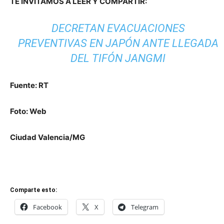
TE INVITAMOS A LEER Y COMPARTIR:
DECRETAN EVACUACIONES
PREVENTIVAS EN JAPÓN ANTE LLEGADA
DEL TIFÓN JANGMI
Fuente: RT
Foto: Web
Ciudad Valencia/MG
Comparte esto:
Facebook
X
Telegram