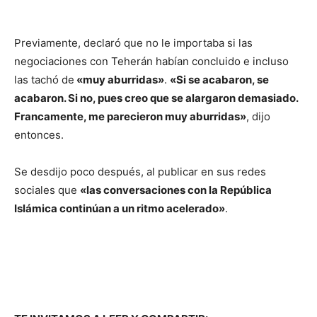
Previamente, declaró que no le importaba si las
negociaciones con Teherán habían concluido e incluso
las tachó de
«muy aburridas»
.
«Si se acabaron, se
acabaron. Si no, pues creo que se alargaron demasiado.
Francamente, me parecieron muy aburridas»
, dijo
entonces.
Se desdijo poco después, al publicar en sus redes
sociales que
«las conversaciones con la República
Islámica continúan a un ritmo acelerado»
.