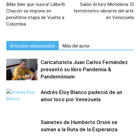
¡Más líder que nunca! Lilibeth
Salón Arturo Michelena: El
Chacón se impone en
termómetro vibrante del arte
penúltima etapa de Vuelta a
en Venezuela
Colombia
Artículos relacionados
Más del autor
Caricaturista Juan Carlos Fernández
presentó su libro Pandemia &
Pandemónium
Andrés Eloy Blanco padeció de un
amor loco por Venezuela
Sainetes de Humberto Orsini se
suman a la Ruta de la Esperanza