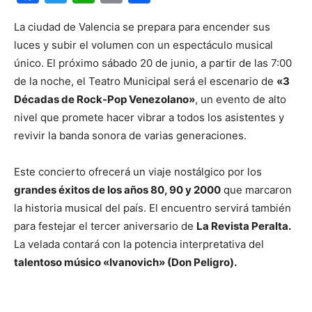
La ciudad de Valencia se prepara para encender sus
luces y subir el volumen con un espectáculo musical
único. El próximo sábado 20 de junio, a partir de las 7:00
de la noche, el Teatro Municipal será el escenario de
«3
Décadas de Rock-Pop Venezolano»
, un evento de alto
nivel que promete hacer vibrar a todos los asistentes y
revivir la banda sonora de varias generaciones.
Este concierto ofrecerá un viaje nostálgico por los
grandes éxitos de los años 80, 90 y 2000
que marcaron
la historia musical del país. El encuentro servirá también
para festejar el tercer aniversario de
La Revista Peralta.
La velada contará con la potencia interpretativa del
talentoso músico «Ivanovich» (Don Peligro).