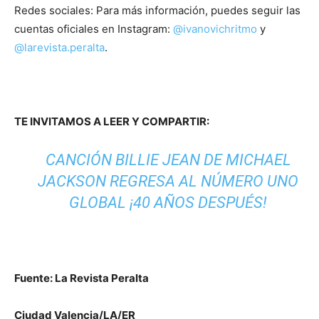
Redes sociales: Para más información, puedes seguir las
cuentas oficiales en Instagram:
@ivanovichritmo
y
@larevista.peralta
.
TE INVITAMOS A LEER Y COMPARTIR:
CANCIÓN BILLIE JEAN DE MICHAEL
JACKSON REGRESA AL NÚMERO UNO
GLOBAL ¡40 AÑOS DESPUÉS!
Fuente: La Revista Peralta
Ciudad Valencia/LA/ER