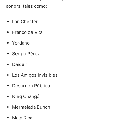
sonora, tales como:
Ilan Chester
Franco de Vita
Yordano
Sergio Pérez
Daiquirí
Los Amigos Invisibles
Desorden Público
King Changó
Mermelada Bunch
Mata Rica