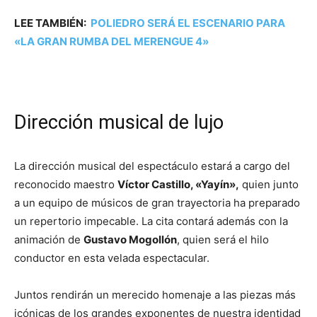
LEE TAMBIÉN:
POLIEDRO SERÁ EL ESCENARIO PARA
«LA GRAN RUMBA DEL MERENGUE 4»
Dirección musical de lujo
La dirección musical del espectáculo estará a cargo del
reconocido maestro
Víctor Castillo, «Yayín»,
quien junto
a un equipo de músicos de gran trayectoria ha preparado
un repertorio impecable. La cita contará además con la
animación de
Gustavo Mogollón
, quien será el hilo
conductor en esta velada espectacular.
Juntos rendirán un merecido homenaje a las piezas más
icónicas de los grandes exponentes de nuestra identidad