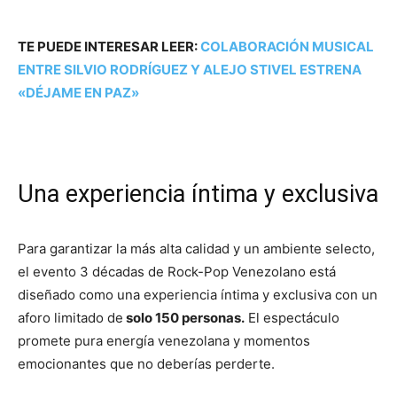
TE PUEDE INTERESAR LEER:
COLABORACIÓN MUSICAL
ENTRE SILVIO RODRÍGUEZ Y ALEJO STIVEL ESTRENA
«DÉJAME EN PAZ»
Una experiencia íntima y exclusiva
Para garantizar la más alta calidad y un ambiente selecto,
el evento 3 décadas de Rock-Pop Venezolano está
diseñado como una experiencia íntima y exclusiva con un
aforo limitado de
solo 150 personas.
El espectáculo
promete pura energía venezolana y momentos
emocionantes que no deberías perderte.