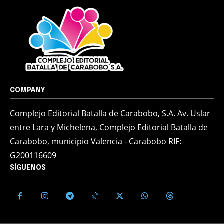
COMPANY
Complejo Editorial Batalla de Carabobo, S.A. Av. Uslar
entre Lara y Michelena, Complejo Editorial Batalla de
Carabobo, municipio Valencia - Carabobo RIF:
G200116609
SÍGUENOS