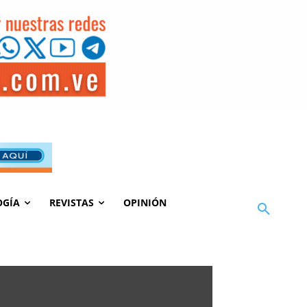
OGÍA
REVISTAS
OPINIÓN