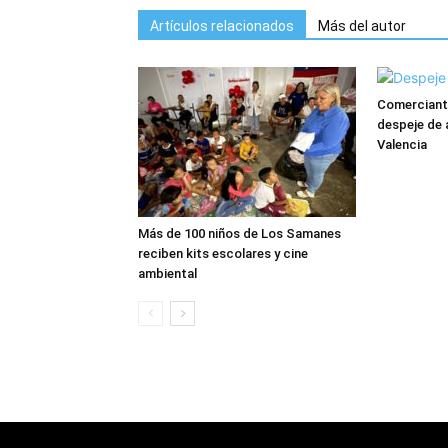
Artículos relacionados
Más del autor
Comerciant
despeje de 
Valencia
Más de 100 niños de Los Samanes
reciben kits escolares y cine
ambiental