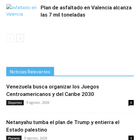
Plan de asfaltado en Valencia alcanza
las 7 mil toneladas
Noticias Relevantes
Venezuela busca organizar los Juegos
Centroamericanos y del Caribe 2030
9 agosto, 2026
Deportes
0
Netanyahu tumba el plan de Trump y entierra el
Estado palestino
9 agosto, 2026
Planeta
0