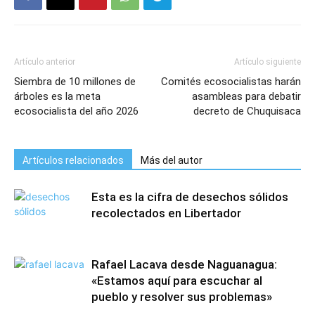
Artículo anterior
Artículo siguiente
Siembra de 10 millones de
Comités ecosocialistas harán
árboles es la meta
asambleas para debatir
ecosocialista del año 2026
decreto de Chuquisaca
Artículos relacionados
Más del autor
Esta es la cifra de desechos sólidos
recolectados en Libertador
Rafael Lacava desde Naguanagua:
«Estamos aquí para escuchar al
pueblo y resolver sus problemas»