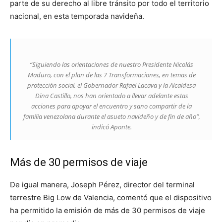
parte de su derecho al libre tránsito por todo el territorio
nacional, en esta temporada navideña.
“Siguiendo las orientaciones de nuestro Presidente Nicolás
Maduro, con el plan de las 7 Transformaciones, en temas de
protección social, el Gobernador Rafael Lacava y la Alcaldesa
Dina Castillo, nos han orientado a llevar adelante estas
acciones para apoyar el encuentro y sano compartir de la
familia venezolana durante el asueto navideño y de fin de año”,
indicó Aponte.
Más de 30 permisos de viaje
De igual manera, Joseph Pérez, director del terminal
terrestre Big Low de Valencia, comentó que el dispositivo
ha permitido la emisión de más de 30 permisos de viaje