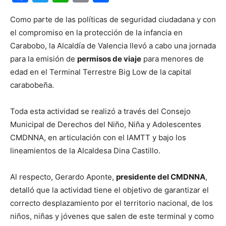
Como parte de las políticas de seguridad ciudadana y con
el compromiso en la protección de la infancia en
Carabobo, la Alcaldía de Valencia llevó a cabo una jornada
para la emisión de
permisos de viaje
para menores de
edad en el Terminal Terrestre Big Low de la capital
carabobeña.
Toda esta actividad se realizó a través del Consejo
Municipal de Derechos del Niño, Niña y Adolescentes
CMDNNA, en articulación con el IAMTT y bajo los
lineamientos de la Alcaldesa Dina Castillo.
Al respecto, Gerardo Aponte,
presidente del CMDNNA
,
detalló que la actividad tiene el objetivo de garantizar el
correcto desplazamiento por el territorio nacional, de los
niños, niñas y jóvenes que salen de este terminal y como