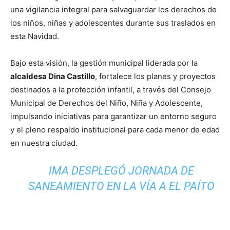
una vigilancia integral para salvaguardar los derechos de
los niños, niñas y adolescentes durante sus traslados en
esta Navidad.
Bajo esta visión, la gestión municipal liderada por la
alcaldesa Dina Castillo
, fortalece los planes y proyectos
destinados a la protección infantil, a través del Consejo
Municipal de Derechos del Niño, Niña y Adolescente,
impulsando iniciativas para garantizar un entorno seguro
y el pleno respaldo institucional para cada menor de edad
en nuestra ciudad.
IMA DESPLEGÓ JORNADA DE
SANEAMIENTO EN LA VÍA A EL PAÍTO