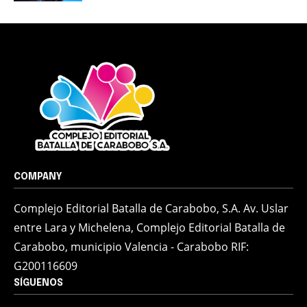
COMPANY
Complejo Editorial Batalla de Carabobo, S.A. Av. Uslar
entre Lara y Michelena, Complejo Editorial Batalla de
Carabobo, municipio Valencia - Carabobo RIF:
G200116609
SÍGUENOS