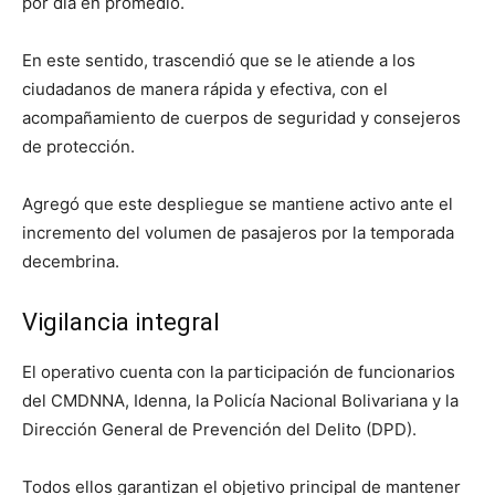
por día en promedio.
En este sentido, trascendió que se le atiende a los
ciudadanos de manera rápida y efectiva, con el
acompañamiento de cuerpos de seguridad y consejeros
de protección.
Agregó que este despliegue se mantiene activo ante el
incremento del volumen de pasajeros por la temporada
decembrina.
Vigilancia integral
El operativo cuenta con la participación de funcionarios
del CMDNNA, Idenna, la Policía Nacional Bolivariana y la
Dirección General de Prevención del Delito (DPD).
Todos ellos garantizan el objetivo principal de mantener