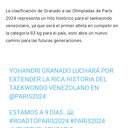
La clasificación de Granado a las Olimpiadas de París
2024 representa un hito histórico para el taekwondo
venezolano, ya que será el primer atleta en competir en
la categoría 63 kg para el país, esto abre un nuevo
camino para las futuras generaciones.
YOHANDRI GRANADO LUCHARÁ POR
EXTENDER LA RICA HISTORIA DEL
TAEKWONDO VENEZOLANO EN
@PARIS2024
ESTAMOS A 9 DÍAS…🤗
#ROADTOPARIS2024
#PARIS2024