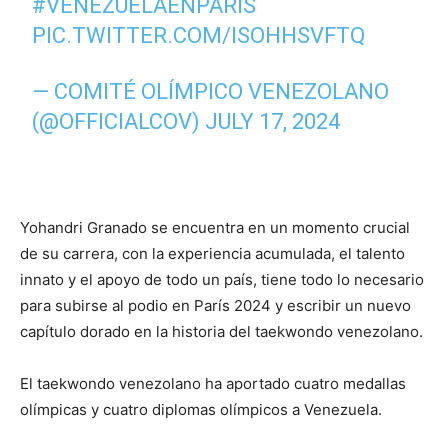
#VENEZUELAENPARIS
PIC.TWITTER.COM/ISOHHSVFTQ
— COMITÉ OLÍMPICO VENEZOLANO
(@OFFICIALCOV)
JULY 17, 2024
Yohandri Granado se encuentra en un momento crucial
de su carrera, con la experiencia acumulada, el talento
innato y el apoyo de todo un país, tiene todo lo necesario
para subirse al podio en París 2024 y escribir un nuevo
capítulo dorado en la historia del taekwondo venezolano.
El taekwondo venezolano ha aportado cuatro medallas
olímpicas y cuatro diplomas olímpicos a Venezuela.