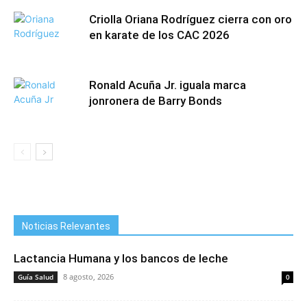
Criolla Oriana Rodríguez cierra con oro
en karate de los CAC 2026
Ronald Acuña Jr. iguala marca
jonronera de Barry Bonds
Noticias Relevantes
Lactancia Humana y los bancos de leche
8 agosto, 2026
Guía Salud
0