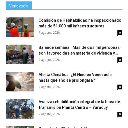
Venezuela
Comisión de Habitabilidad ha inspeccionado
más de 51.000 mil infraestructuras
7 agosto, 2026
0
Balance semanal: Más de dos mil personas
son favorecidas en materia de vivienda y...
7 agosto, 2026
0
Alerta Climática: ¿El Niño en Venezuela
hasta qué año se prolongará?
7 agosto, 2026
0
Avanza rehabilitación integral de la línea de
transmisión Planta Centro – Yaracuy
7 agosto, 2026
0