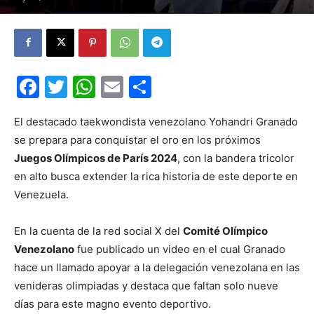
Facebook
Twitter
WhatsApp
Email
Compartir
El destacado taekwondista venezolano Yohandri Granado
se prepara para conquistar el oro en los próximos
Juegos Olímpicos de París 2024
, con la bandera tricolor
en alto busca extender la rica historia de este deporte en
Venezuela.
En la cuenta de la red social X del
Comité Olímpico
Venezolano
fue publicado un video en el cual Granado
hace un llamado apoyar a la delegación venezolana en las
venideras olimpiadas y destaca que faltan solo nueve
días para este magno evento deportivo.