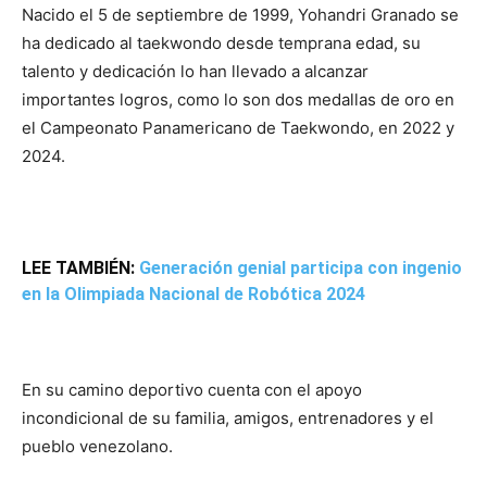
Nacido el 5 de septiembre de 1999, Yohandri Granado se
ha dedicado al taekwondo desde temprana edad, su
talento y dedicación lo han llevado a alcanzar
importantes logros, como lo son dos medallas de oro en
el Campeonato Panamericano de Taekwondo, en 2022 y
2024.
LEE TAMBIÉN:
Generación genial participa con ingenio
en la Olimpiada Nacional de Robótica 2024
En su camino deportivo cuenta con el apoyo
incondicional de su familia, amigos, entrenadores y el
pueblo venezolano.