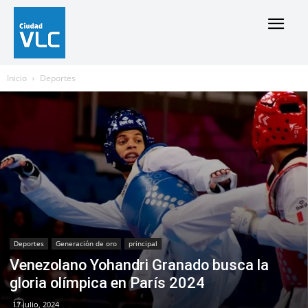
Inicio
Deportes
Deportes
Generación de oro
principal
Venezolano Yohandri Granado busca la
gloria olímpica en París 2024
17 julio, 2024