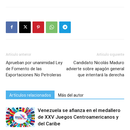
Artículo anterior
Artículo siguiente
Aprueban por unanimidad Ley
Candidato Nicolás Maduro
de Fomento de las
advierte sobre apagón general
Exportaciones No Petroleras
que intentará la derecha
Artículos relacionados
Más del autor
Venezuela se afianza en el medallero
de XXV Juegos Centroamericanos y
del Caribe