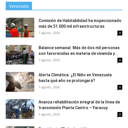
Venezuela
Comisión de Habitabilidad ha inspeccionado
más de 51.000 mil infraestructuras
7 agosto, 2026
0
Balance semanal: Más de dos mil personas
son favorecidas en materia de vivienda y...
7 agosto, 2026
0
Alerta Climática: ¿El Niño en Venezuela
hasta qué año se prolongará?
7 agosto, 2026
0
Avanza rehabilitación integral de la línea de
transmisión Planta Centro – Yaracuy
7 agosto, 2026
0