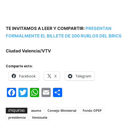
TE INVITAMOS A LEER Y COMPARTIR:
PRESENTAN
FORMALMENTE EL BILLETE DE 200 RUBLOS DEL BRICS
Ciudad Valencia/VTV
Comparte esto:
Facebook
X
Telegram
Facebook
Twitter
WhatsApp
Email
Compartir
ETIQUETAS
asume
Consejo Ministerial
Fondo OPEP
presidencia
Venezuela