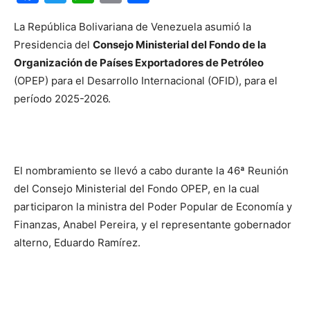
La República Bolivariana de Venezuela asumió la
Presidencia del
Consejo Ministerial del Fondo de la
Organización de Países Exportadores de Petróleo
(OPEP) para el Desarrollo Internacional (OFID), para el
período 2025-2026.
El nombramiento se llevó a cabo durante la 46ª Reunión
del Consejo Ministerial del Fondo OPEP, en la cual
participaron la ministra del Poder Popular de Economía y
Finanzas, Anabel Pereira, y el representante gobernador
alterno, Eduardo Ramírez.