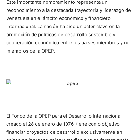
Este importante nombramiento representa un
reconocimiento a la destacada trayectoria y liderazgo de
Venezuela en el ámbito económico y financiero
internacional. La nación ha sido un actor clave en la
promoción de políticas de desarrollo sostenible y
cooperación económica entre los países miembros y no
miembros de la OPEP.
El Fondo de la OPEP para el Desarrollo Internacional,
creado el 28 de enero de 1976, tiene como objetivo
financiar proyectos de desarrollo exclusivamente en