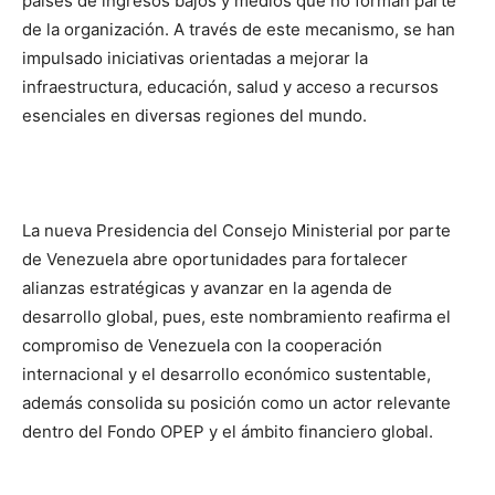
países de ingresos bajos y medios que no forman parte
de la organización. A través de este mecanismo, se han
impulsado iniciativas orientadas a mejorar la
infraestructura, educación, salud y acceso a recursos
esenciales en diversas regiones del mundo.
La nueva Presidencia del Consejo Ministerial por parte
de Venezuela abre oportunidades para fortalecer
alianzas estratégicas y avanzar en la agenda de
desarrollo global, pues, este nombramiento reafirma el
compromiso de Venezuela con la cooperación
internacional y el desarrollo económico sustentable,
además consolida su posición como un actor relevante
dentro del Fondo OPEP y el ámbito financiero global.