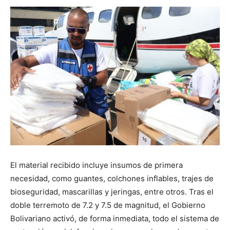
El material recibido incluye insumos de primera
necesidad, como guantes, colchones inflables, trajes de
bioseguridad, mascarillas y jeringas, entre otros. Tras el
doble terremoto de 7.2 y 7.5 de magnitud, el Gobierno
Bolivariano activó, de forma inmediata, todo el sistema de