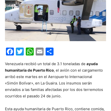
Facebook
Twitter
WhatsApp
Email
Compartir
Venezuela recibió un total de 3.1 toneladas de
ayuda
humanitaria de Puerto Rico
, el avión con el cargamento
arribó este martes en el Aeropuerto Internacional
«Simón Bolívar», en La Guaira. Los insumos serán
enviados a las familias afectadas por los dos terremotos
ocurridos el pasado 24 de junio.
Esta ayuda humanitaria de Puerto Rico, contiene comida,