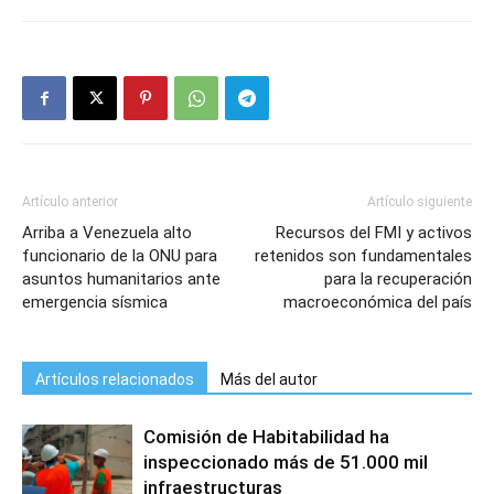
Artículo anterior
Artículo siguiente
Arriba a Venezuela alto
Recursos del FMI y activos
funcionario de la ONU para
retenidos son fundamentales
asuntos humanitarios ante
para la recuperación
emergencia sísmica
macroeconómica del país
Artículos relacionados
Más del autor
Comisión de Habitabilidad ha
inspeccionado más de 51.000 mil
infraestructuras