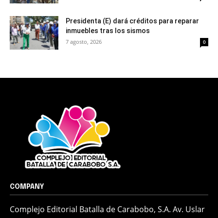
Presidenta (E) dará créditos para reparar
inmuebles tras los sismos
7 agosto, 2026
0
COMPANY
Complejo Editorial Batalla de Carabobo, S.A. Av. Uslar