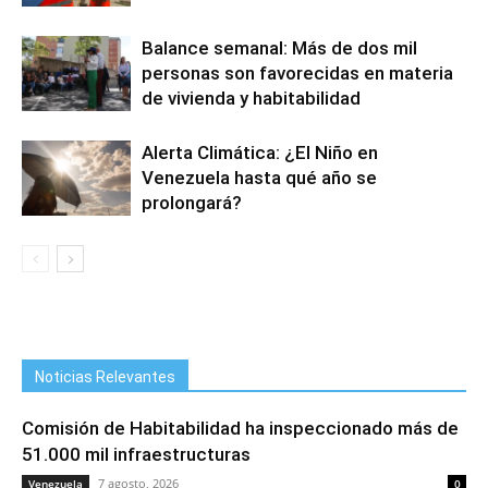
Balance semanal: Más de dos mil
personas son favorecidas en materia
de vivienda y habitabilidad
Alerta Climática: ¿El Niño en
Venezuela hasta qué año se
prolongará?
Noticias Relevantes
Comisión de Habitabilidad ha inspeccionado más de
51.000 mil infraestructuras
7 agosto, 2026
Venezuela
0