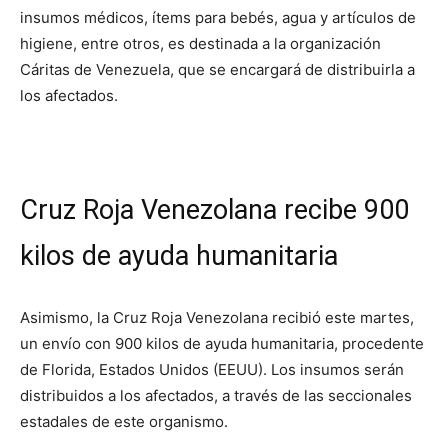
insumos médicos, ítems para bebés, agua y artículos de
higiene, entre otros, es destinada a la organización
Cáritas de Venezuela, que se encargará de distribuirla a
los afectados.
Cruz Roja Venezolana recibe 900
kilos de ayuda humanitaria
Asimismo, la Cruz Roja Venezolana recibió este martes,
un envío con 900 kilos de ayuda humanitaria, procedente
de Florida, Estados Unidos (EEUU). Los insumos serán
distribuidos a los afectados, a través de las seccionales
estadales de este organismo.