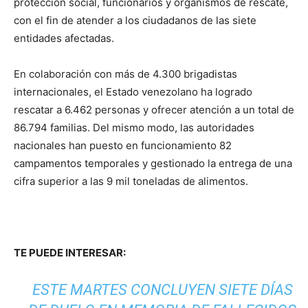
protección social, funcionarios y organismos de rescate,
con el fin de atender a los ciudadanos de las siete
entidades afectadas.
En colaboración con más de 4.300 brigadistas
internacionales, el Estado venezolano ha logrado
rescatar a 6.462 personas y ofrecer atención a un total de
86.794 familias. Del mismo modo, las autoridades
nacionales han puesto en funcionamiento 82
campamentos temporales y gestionado la entrega de una
cifra superior a las 9 mil toneladas de alimentos.
TE PUEDE INTERESAR:
ESTE MARTES CONCLUYEN SIETE DÍAS