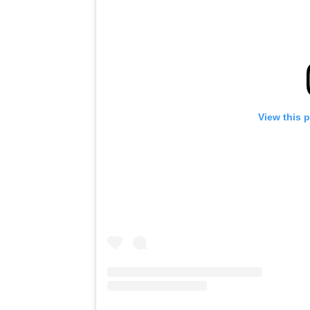
View this 