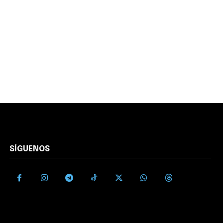
SÍGUENOS