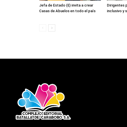
Jefa de Estado (E) invita a crear
Dirigentes 
Casas de Abuelos en todo el país
inclusivo y