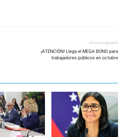
Artículo siguiente
¡ATENCIÓN! Llega el MEGA BONO para
trabajadores públicos en octubre