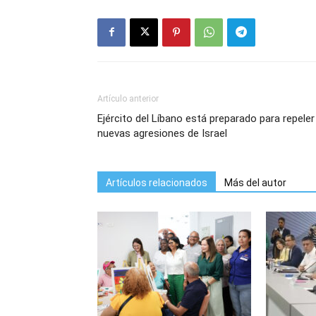
Artículo anterior
Ejército del Líbano está preparado para repeler
nuevas agresiones de Israel
Artículos relacionados
Más del autor