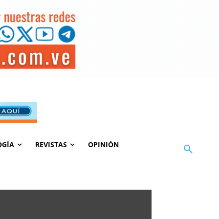
OGÍA
REVISTAS
OPINIÓN