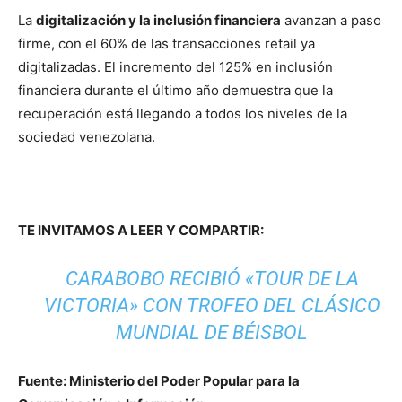
La
digitalización y la inclusión financiera
avanzan a paso
firme, con el 60% de las transacciones retail ya
digitalizadas. El incremento del 125% en inclusión
financiera durante el último año demuestra que la
recuperación está llegando a todos los niveles de la
sociedad venezolana.
TE INVITAMOS A LEER Y COMPARTIR:
CARABOBO RECIBIÓ «TOUR DE LA
VICTORIA» CON TROFEO DEL CLÁSICO
MUNDIAL DE BÉISBOL
Fuente: Ministerio del Poder Popular para la