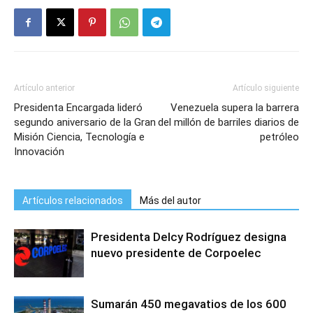
Artículo anterior
Artículo siguiente
Presidenta Encargada lideró
Venezuela supera la barrera
segundo aniversario de la Gran
del millón de barriles diarios de
Misión Ciencia, Tecnología e
petróleo
Innovación
Artículos relacionados
Más del autor
Presidenta Delcy Rodríguez designa
nuevo presidente de Corpoelec
Sumarán 450 megavatios de los 600