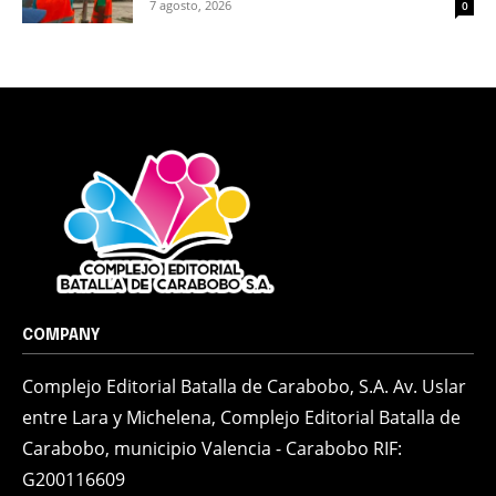
7 agosto, 2026
0
COMPANY
Complejo Editorial Batalla de Carabobo, S.A. Av. Uslar
entre Lara y Michelena, Complejo Editorial Batalla de
Carabobo, municipio Valencia - Carabobo RIF:
G200116609