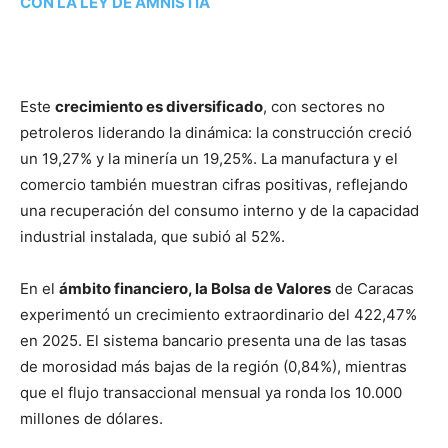
CON LA LEY DE AMNISTÍA
Este
crecimiento es diversificado
, con sectores no
petroleros liderando la dinámica: la construcción creció
un 19,27% y la minería un 19,25%. La manufactura y el
comercio también muestran cifras positivas, reflejando
una recuperación del consumo interno y de la capacidad
industrial instalada, que subió al 52%.
En el
ámbito financiero, la Bolsa de Valores
de Caracas
experimentó un crecimiento extraordinario del 422,47%
en 2025. El sistema bancario presenta una de las tasas
de morosidad más bajas de la región (0,84%), mientras
que el flujo transaccional mensual ya ronda los 10.000
millones de dólares.