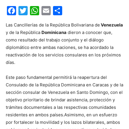
Facebook
Twitter
WhatsApp
Email
Compartir
Las Cancillerías de la República Bolivariana de
Venezuela
y de la República
Dominicana
dieron a conocer que,
como resultado del trabajo conjunto y el diálogo
diplomático entre ambas naciones, se ha acordado la
reactivación de los servicios consulares en los próximos
días.
Este paso fundamental permitirá la reapertura del
Consulado de la República Dominicana en Caracas y de la
sección consular de Venezuela en Santo Domingo, con el
objetivo prioritario de brindar asistencia, protección y
trámites documentales a las respectivas comunidades
residentes en ambos países.Asimismo, en un esfuerzo
por fortalecer la movilidad y los lazos bilaterales, ambos