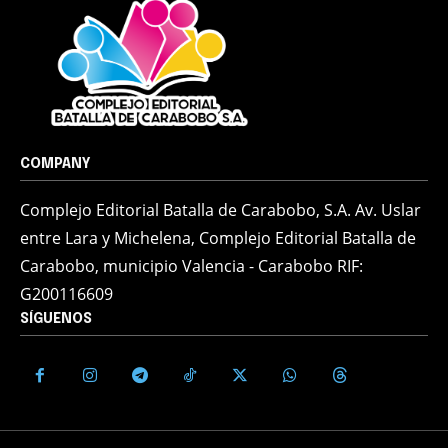
COMPANY
Complejo Editorial Batalla de Carabobo, S.A. Av. Uslar
entre Lara y Michelena, Complejo Editorial Batalla de
Carabobo, municipio Valencia - Carabobo RIF:
G200116609
SÍGUENOS