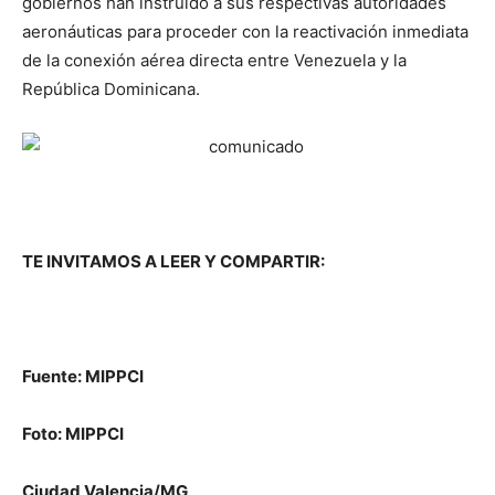
gobiernos han instruido a sus respectivas autoridades
aeronáuticas para proceder con la reactivación inmediata
de la conexión aérea directa entre Venezuela y la
República Dominicana.
TE INVITAMOS A LEER Y COMPARTIR:
Fuente: MIPPCI
Foto: MIPPCI
Ciudad Valencia/MG