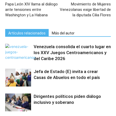
Papa León XIV llama al diálogo
Movimiento de Mujeres
ante tensiones entre
Venezolanas exige libertad de
Washington y La Habana
la diputada Cilia Flores
Artículos relacionados
Más del autor
Venezuela consolida el cuarto lugar en
los XXV Juegos Centroamericanos y
del Caribe 2026
Jefa de Estado (E) invita a crear
Casas de Abuelos en todo el país
Dirigentes políticos piden diálogo
inclusivo y soberano