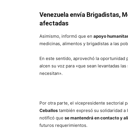
Venezuela envía Brigadistas, M
afectadas
Asimismo, informó que en
apoyo humanitar
medicinas, alimentos y brigadistas a las po
En este sentido, aprovechó la oportunidad p
alcen su voz para «que sean levantadas las 
necesitan».
Por otra parte, el vicepresidente sectorial
Ceballos
también expresó su solidaridad a l
notificó que
se mantendrá en contacto y a
futuros requerimientos.