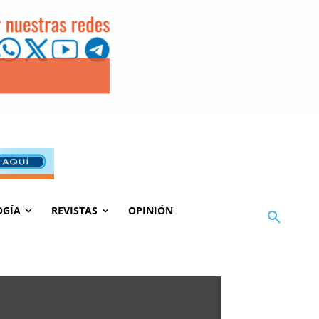
OGÍA
REVISTAS
OPINIÓN