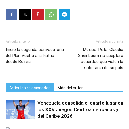
Artículo anterior
Artículo siguiente
Inicio la segunda convocatoria
México: Pdta. Claudia
del Plan Vuelta a la Patria
Sheinbaum no aceptará
desde Bolivia
acuerdos que violen la
soberanía de su país
Artículos relacionados
Más del autor
Venezuela consolida el cuarto lugar en
los XXV Juegos Centroamericanos y
del Caribe 2026