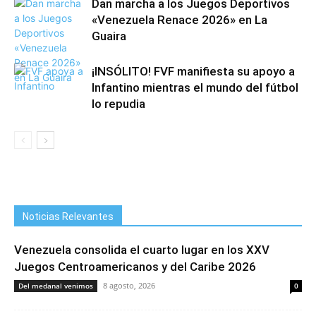
Dan marcha a los Juegos Deportivos
«Venezuela Renace 2026» en La
Guaira
¡INSÓLITO! FVF manifiesta su apoyo a
Infantino mientras el mundo del fútbol
lo repudia
Noticias Relevantes
Venezuela consolida el cuarto lugar en los XXV
Juegos Centroamericanos y del Caribe 2026
8 agosto, 2026
Del medanal venimos
0