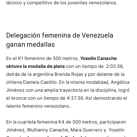
técnico y competitivo de los juveniles venezolanos.
Delegación femenina de Venezuela
ganan medallas
En el K1 femenino de 500 metros,
Yoselin Canache
obtuvo la medalla de plata
con un tiempo de 2:03.56,
detrás de la argentina Brenda Rojas y por delante de la
chilena Daniela Castillo. En la misma modalidad, Angélica
Jiménez con una amplia trayectoria en la disciplina, logró
el bronce con un tiempo de 4:37.36. Así demostrando el
talento femenino venezolano.
En la cuarteta femenina K4 de 500 metros, participaron
Jiménez, Wullianny Canache, Mara Guerrero y Yoselin