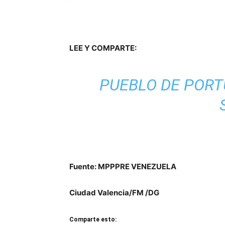
LEE Y COMPARTE:
PUEBLO DE PORT
Fuente: MPPPRE VENEZUELA
Ciudad Valencia/FM /DG
Comparte esto: