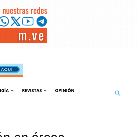
OGÍA
REVISTAS
OPINIÓN