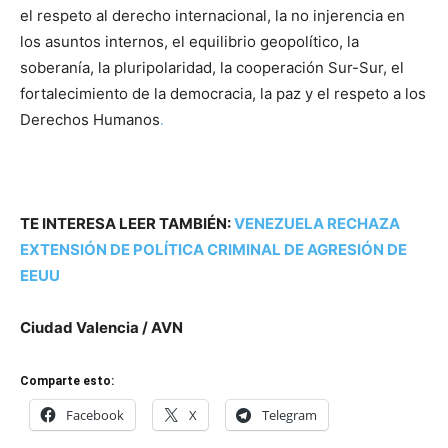
el respeto al derecho internacional, la no injerencia en
los asuntos internos, el equilibrio geopolítico, la
soberanía, la pluripolaridad, la cooperación Sur-Sur, el
fortalecimiento de la democracia, la paz y el respeto a los
Derechos Humanos
.
TE INTERESA LEER TAMBIÉN:
VENEZUELA RECHAZA
EXTENSIÓN DE POLÍTICA CRIMINAL DE AGRESIÓN DE
EEUU
Ciudad Valencia / AVN
Comparte esto:
Facebook
X
Telegram