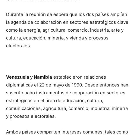
Durante la reunión se espera que los dos países amplíen
la agenda de colaboración en sectores estratégicos clave
como la energía, agricultura, comercio, industria, arte y
cultura, educación, minería, vivienda y procesos
electorales.
Venezuela y Namibia
establecieron relaciones
diplomáticas el 22 de mayo de 1990. Desde entonces han
suscrito ocho instrumentos de cooperación en sectores
estratégicos en el área de educación, cultura,
comunicaciones, agricultura, comercio, industria, minería
y procesos electorales.
Ambos países comparten intereses comunes, tales como