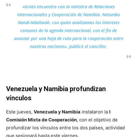
«Grato encuentro con la ministra de Relaciones
Internacionales y Cooperación de Namibia, Netumbo
Nandi-Ndaitwah, con quien analizamos los intereses
comunes de la agenda internacional, con el fin de
avanzar por una hoja de ruta para la cooperación entre
nuestras naciones», publicó el canciller.
Venezuela y Namibia profundizan
vínculos
Este jueves,
Venezuela y Namibia
instalaron la
I
Comisión Mixta de Cooperación
, con el objetivo de
profundizar los vínculos entre los dos países, actividad
que sesionará hasta este viernes.