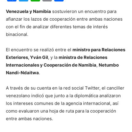
Venezuela y Namibia
sostuvieron un encuentro para
afianzar los lazos de cooperación entre ambas naciones
con el fin de analizar diferentes temas de interés
binacional.
El encuentro se realizó entre el
ministro para Relaciones
Exteriores, Yván Gil
, y la
ministra de Relaciones
Internacionales y Cooperación de Namibia
,
Netumbo
Nandi-Ndaitwa
.
A través de su cuenta en la red social Twitter, el canciller
venezolano indicó que junto a la diplomática analizaron
los intereses comunes de la agencia internacional, así
como evaluaron una hoja de ruta para la cooperación
entre ambas naciones.