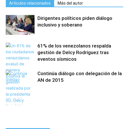
Artículos relacionados
Más del autor
Dirigentes políticos piden diálogo
inclusivo y soberano
61% de los venezolanos respalda
gestión de Delcy Rodríguez tras
eventos sísmicos
Continúa diálogo con delegación de la
AN de 2015