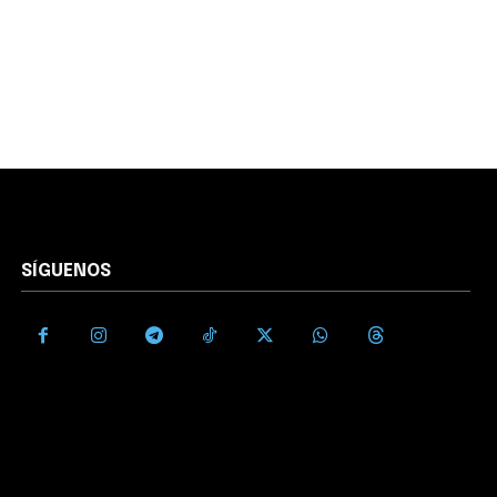
SÍGUENOS