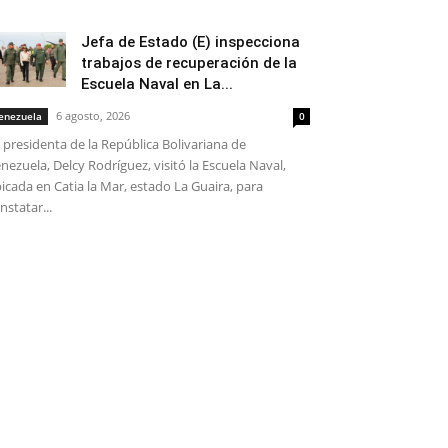
Jefa de Estado (E) inspecciona
trabajos de recuperación de la
Escuela Naval en La...
6 agosto, 2026
enezuela
0
 presidenta de la República Bolivariana de
nezuela, Delcy Rodríguez, visitó la Escuela Naval,
icada en Catia la Mar, estado La Guaira, para
nstatar...