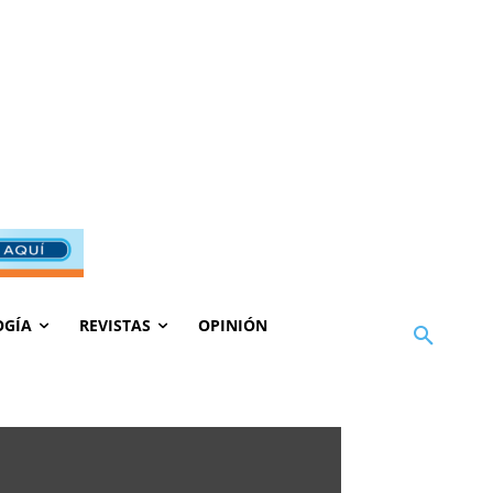
OGÍA
REVISTAS
OPINIÓN