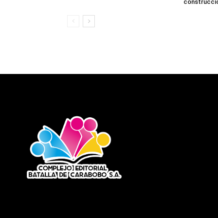
construcci