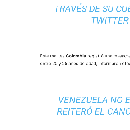
TRAVÉS DE SU CU
TWITTER
Este martes
Colombia
registró una masacre 
entre 20 y 25 años de edad, informaron efe
VENEZUELA NO E
REITERÓ EL CAN