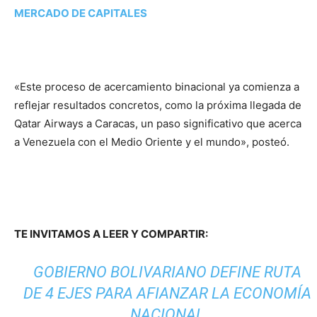
MERCADO DE CAPITALES
«Este proceso de acercamiento binacional ya comienza a
reflejar resultados concretos, como la próxima llegada de
Qatar Airways a Caracas, un paso significativo que acerca
a Venezuela con el Medio Oriente y el mundo», posteó.
TE INVITAMOS A LEER Y COMPARTIR:
GOBIERNO BOLIVARIANO DEFINE RUTA
DE 4 EJES PARA AFIANZAR LA ECONOMÍA
NACIONAL