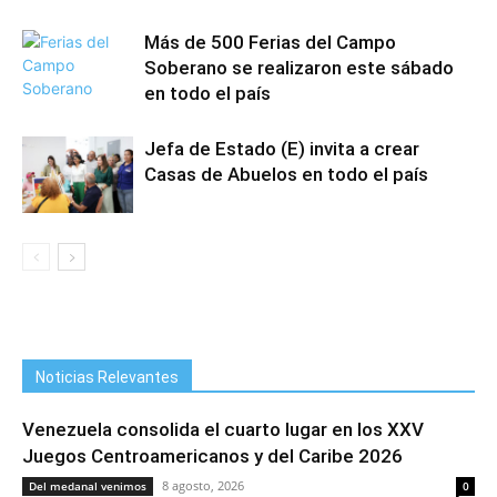
Más de 500 Ferias del Campo
Soberano se realizaron este sábado
en todo el país
Jefa de Estado (E) invita a crear
Casas de Abuelos en todo el país
Noticias Relevantes
Venezuela consolida el cuarto lugar en los XXV
Juegos Centroamericanos y del Caribe 2026
8 agosto, 2026
Del medanal venimos
0