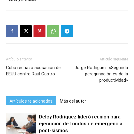
Artículo anterior
Artículo siguiente
Cuba rechaza acusación de
Jorge Rodríguez: «Segunda
EEUU contra Raúl Castro
peregrinación es de la
productividad»
Artículos relacionados
Más del autor
Delcy Rodríguez lideró reunión para
ejecución de fondos de emergencia
post-sismos