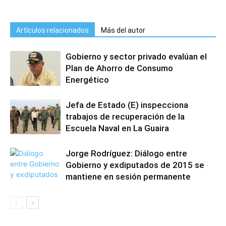
Artículos relacionados
Más del autor
Gobierno y sector privado evalúan el
Plan de Ahorro de Consumo
Energético
Jefa de Estado (E) inspecciona
trabajos de recuperación de la
Escuela Naval en La Guaira
Jorge Rodríguez: Diálogo entre
Gobierno y exdiputados de 2015 se
mantiene en sesión permanente