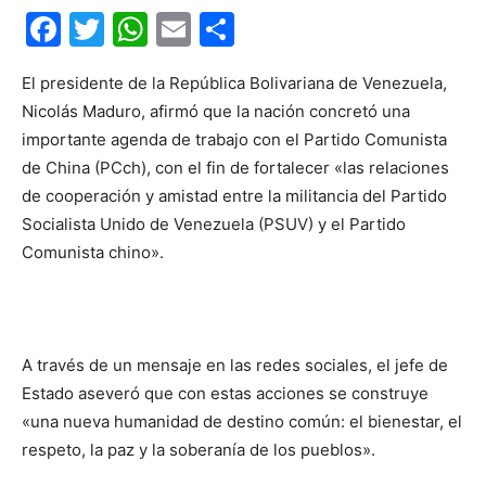
Facebook
Twitter
WhatsApp
Email
Compartir
El presidente de la República Bolivariana de Venezuela,
Nicolás Maduro, afirmó que la nación concretó una
importante agenda de trabajo con el Partido Comunista
de China (PCch), con el fin de fortalecer «las relaciones
de cooperación y amistad entre la militancia del Partido
Socialista Unido de Venezuela (PSUV) y el Partido
Comunista chino».
A través de un mensaje en las redes sociales, el jefe de
Estado aseveró que con estas acciones se construye
«una nueva humanidad de destino común: el bienestar, el
respeto, la paz y la soberanía de los pueblos».