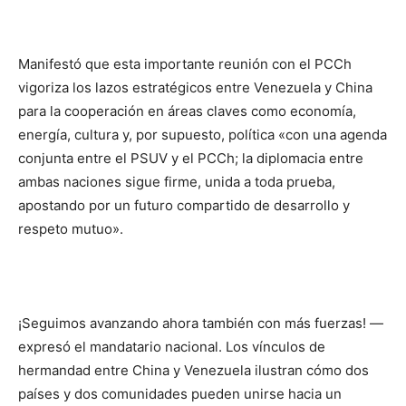
Manifestó que esta importante reunión con el PCCh
vigoriza los lazos estratégicos entre Venezuela y China
para la cooperación en áreas claves como economía,
energía, cultura y, por supuesto, política «con una agenda
conjunta entre el PSUV y el PCCh; la diplomacia entre
ambas naciones sigue firme, unida a toda prueba,
apostando por un futuro compartido de desarrollo y
respeto mutuo».
¡Seguimos avanzando ahora también con más fuerzas! —
expresó el mandatario nacional. Los vínculos de
hermandad entre China y Venezuela ilustran cómo dos
países y dos comunidades pueden unirse hacia un