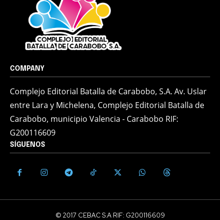
COMPANY
Complejo Editorial Batalla de Carabobo, S.A. Av. Uslar
entre Lara y Michelena, Complejo Editorial Batalla de
Carabobo, municipio Valencia - Carabobo RIF:
G200116609
SÍGUENOS
© 2017 CEBAC S.A RIF: G200116609