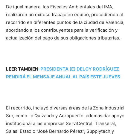
De igual manera, los Fiscales Ambientales del IMA,
realizaron un exitoso trabajo en equipo, procediendo al
recorrido en diferentes puntos de la ciudad de Valencia,
abordando a los contribuyentes para la verificación y
actualización del pago de sus obligaciones tributarias.
LEER TAMBIEN
:
PRESIDENTA (E) DELCY RODRÍGUEZ
RENDIRÁ EL MENSAJE ANUAL AL PAÍS ESTE JUEVES
El recorrido, incluyó diversas áreas de la Zona Industrial
Sur, como La Quizanda y Aeropuerto, además dar apoyo
institucional a las empresas ServiCentral, Transeral,
Salas, Estadio “José Bernardo Pérez”, Supplytech y