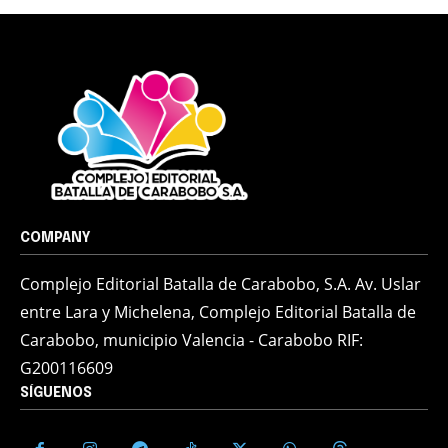
COMPANY
Complejo Editorial Batalla de Carabobo, S.A. Av. Uslar
entre Lara y Michelena, Complejo Editorial Batalla de
Carabobo, municipio Valencia - Carabobo RIF:
G200116609
SÍGUENOS