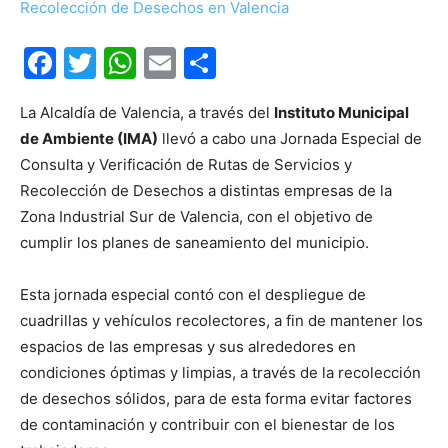
Facebook
Twitter
WhatsApp
Email
Compartir
La Alcaldía de Valencia, a través del
Instituto Municipal
de Ambiente (IMA)
llevó a cabo una Jornada Especial de
Consulta y Verificación de Rutas de Servicios y
Recolección de Desechos a distintas empresas de la
Zona Industrial Sur de Valencia, con el objetivo de
cumplir los planes de saneamiento del municipio.
Esta jornada especial contó con el despliegue de
cuadrillas y vehículos recolectores, a fin de mantener los
espacios de las empresas y sus alrededores en
condiciones óptimas y limpias, a través de la recolección
de desechos sólidos, para de esta forma evitar factores
de contaminación y contribuir con el bienestar de los