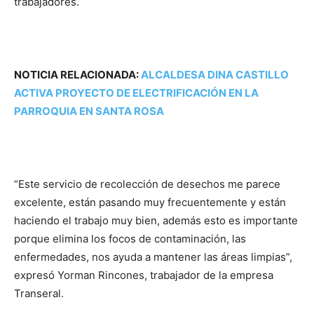
trabajadores.
NOTICIA RELACIONADA:
ALCALDESA DINA CASTILLO
ACTIVA PROYECTO DE ELECTRIFICACIÓN EN LA
PARROQUIA EN SANTA ROSA
“Este servicio de recolección de desechos me parece
excelente, están pasando muy frecuentemente y están
haciendo el trabajo muy bien, además esto es importante
porque elimina los focos de contaminación, las
enfermedades, nos ayuda a mantener las áreas limpias”,
expresó Yorman Rincones, trabajador de la empresa
Transeral.