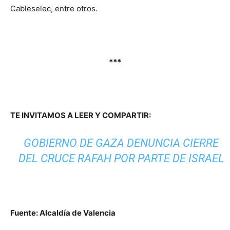
Cableselec, entre otros.
***
TE INVITAMOS A LEER Y COMPARTIR:
GOBIERNO DE GAZA DENUNCIA CIERRE
DEL CRUCE RAFAH POR PARTE DE ISRAEL
Verificación de Rutas
Fuente: Alcaldía de Valencia