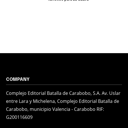
COMPANY
Complejo Editorial Batalla de Carabobo, S.A. Av. Uslar
entre Lara y Michelena, Complejo Editorial Batalla de
Carabobo, municipio Valencia - Carabobo RIF:
G200116609