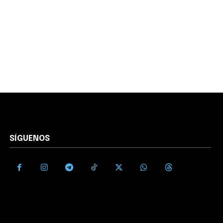
SÍGUENOS