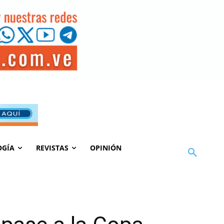
OGÍA
REVISTAS
OPINIÓN