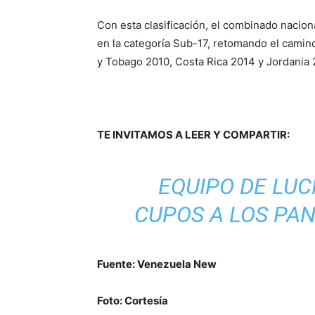
Con esta clasificación, el combinado nacion
en la categoría Sub-17, retomando el camino
y Tobago 2010, Costa Rica 2014 y Jordania 
TE INVITAMOS A LEER Y COMPARTIR:
EQUIPO DE LU
CUPOS A LOS PA
Fuente: Venezuela New
Foto: Cortesía