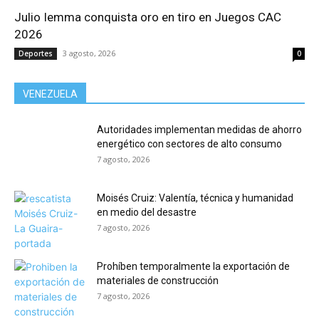
Julio Iemma conquista oro en tiro en Juegos CAC
2026
3 agosto, 2026
Deportes
0
VENEZUELA
Autoridades implementan medidas de ahorro
energético con sectores de alto consumo
7 agosto, 2026
Moisés Cruiz: Valentía, técnica y humanidad
en medio del desastre
7 agosto, 2026
Prohíben temporalmente la exportación de
materiales de construcción
7 agosto, 2026