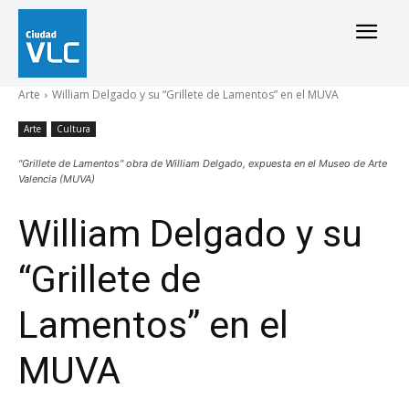
Arte
William Delgado y su “Grillete de Lamentos” en el MUVA
Arte
Cultura
"Grillete de Lamentos" obra de William Delgado, expuesta en el Museo de Arte
Valencia (MUVA)
William Delgado y su
“Grillete de
Lamentos” en el
MUVA