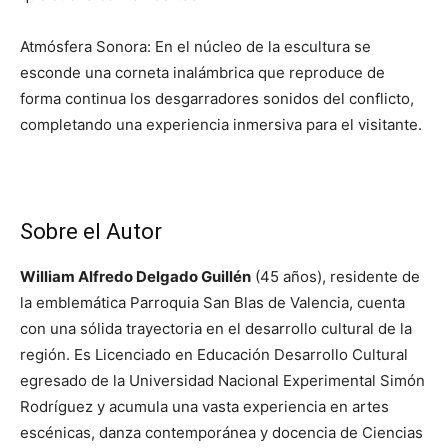
Atmósfera Sonora: En el núcleo de la escultura se
esconde una corneta inalámbrica que reproduce de
forma continua los desgarradores sonidos del conflicto,
completando una experiencia inmersiva para el visitante.
Sobre el Autor
William Alfredo Delgado Guillén
(45 años), residente de
la emblemática Parroquia San Blas de Valencia, cuenta
con una sólida trayectoria en el desarrollo cultural de la
región. Es Licenciado en Educación Desarrollo Cultural
egresado de la Universidad Nacional Experimental Simón
Rodríguez y acumula una vasta experiencia en artes
escénicas, danza contemporánea y docencia de Ciencias