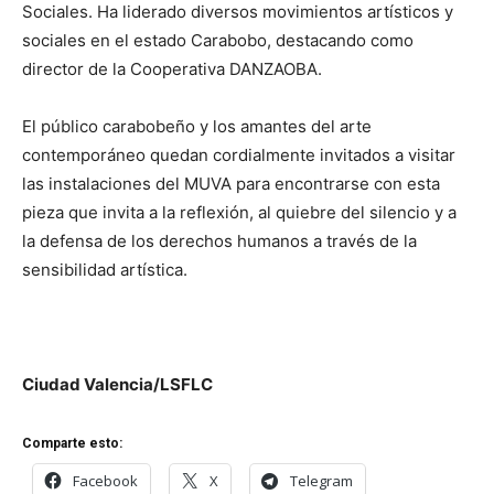
Sociales. Ha liderado diversos movimientos artísticos y
sociales en el estado Carabobo, destacando como
director de la Cooperativa DANZAOBA.
El público carabobeño y los amantes del arte
contemporáneo quedan cordialmente invitados a visitar
las instalaciones del MUVA para encontrarse con esta
pieza que invita a la reflexión, al quiebre del silencio y a
la defensa de los derechos humanos a través de la
sensibilidad artística.
Ciudad Valencia/LSFLC
Comparte esto:
Facebook
X
Telegram