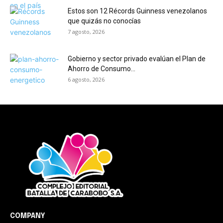
Estos son 12 Récords Guinness venezolanos
que quizás no conocías
7 agosto, 2026
Gobierno y sector privado evalúan el Plan de
Ahorro de Consumo...
6 agosto, 2026
COMPANY