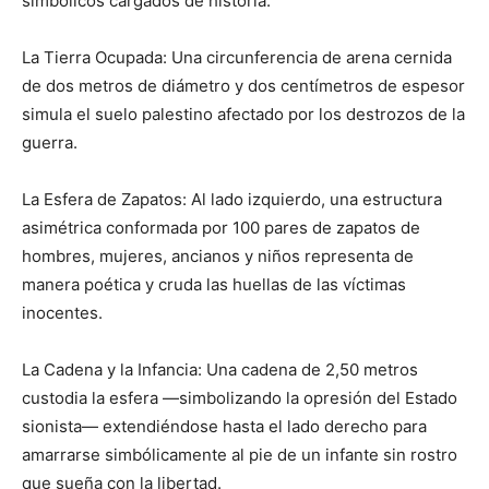
simbólicos cargados de historia:
La Tierra Ocupada: Una circunferencia de arena cernida
de dos metros de diámetro y dos centímetros de espesor
simula el suelo palestino afectado por los destrozos de la
guerra.
La Esfera de Zapatos: Al lado izquierdo, una estructura
asimétrica conformada por 100 pares de zapatos de
hombres, mujeres, ancianos y niños representa de
manera poética y cruda las huellas de las víctimas
inocentes.
La Cadena y la Infancia: Una cadena de 2,50 metros
custodia la esfera —simbolizando la opresión del Estado
sionista— extendiéndose hasta el lado derecho para
amarrarse simbólicamente al pie de un infante sin rostro
que sueña con la libertad.