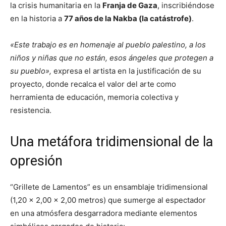
la crisis humanitaria en la
Franja de Gaza
, inscribiéndose
en la historia a
77 años de la Nakba (la catástrofe)
.
«Este trabajo es en homenaje al pueblo palestino, a los
niños y niñas que no están, esos ángeles que protegen a
su pueblo»,
expresa el artista en la justificación de su
proyecto, donde recalca el valor del arte como
herramienta de educación, memoria colectiva y
resistencia.
Una metáfora tridimensional de la
opresión
“Grillete de Lamentos” es un ensamblaje tridimensional
(1,20 x 2,00 x 2,00 metros) que sumerge al espectador
en una atmósfera desgarradora mediante elementos