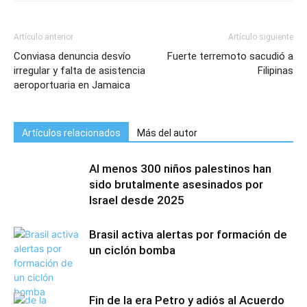
Artículo anterior
Artículo siguiente
Conviasa denuncia desvío
Fuerte terremoto sacudió a
irregular y falta de asistencia
Filipinas
aeroportuaria en Jamaica
Artículos relacionados
Más del autor
Al menos 300 niños palestinos han
sido brutalmente asesinados por
Israel desde 2025
Brasil activa alertas por formación de
un ciclón bomba
Fin de la era Petro y adiós al Acuerdo