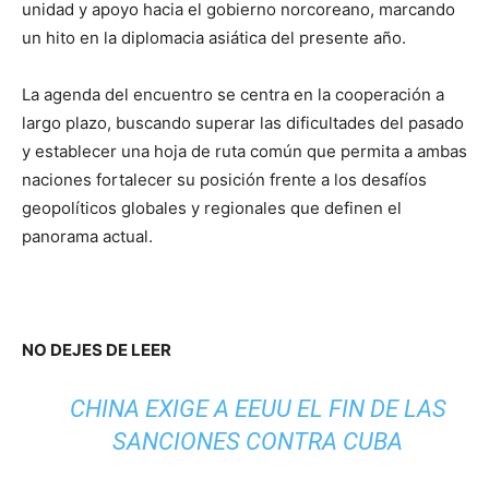
unidad y apoyo hacia el gobierno norcoreano, marcando
un hito en la diplomacia asiática del presente año.
La agenda del encuentro se centra en la cooperación a
largo plazo, buscando superar las dificultades del pasado
y establecer una hoja de ruta común que permita a ambas
naciones fortalecer su posición frente a los desafíos
geopolíticos globales y regionales que definen el
panorama actual.
NO DEJES DE LEER
CHINA EXIGE A EEUU EL FIN DE LAS
SANCIONES CONTRA CUBA