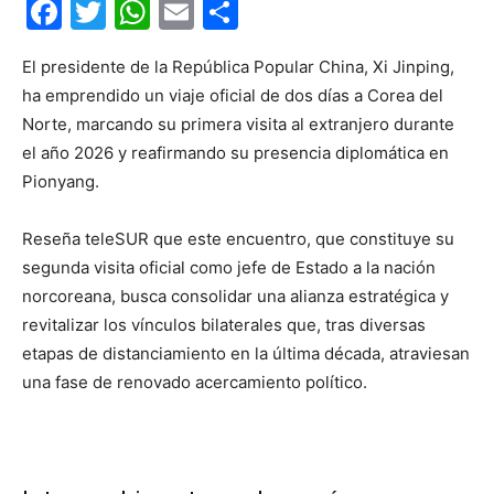
Facebook
Twitter
WhatsApp
Email
Compartir
El presidente de la República Popular China, Xi Jinping,
ha emprendido un viaje oficial de dos días a Corea del
Norte, marcando su primera visita al extranjero durante
el año 2026 y reafirmando su presencia diplomática en
Pionyang.
Reseña teleSUR que este encuentro, que constituye su
segunda visita oficial como jefe de Estado a la nación
norcoreana, busca consolidar una alianza estratégica y
revitalizar los vínculos bilaterales que, tras diversas
etapas de distanciamiento en la última década, atraviesan
una fase de renovado acercamiento político.