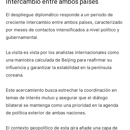
Intercambio entre ambos países
El despliegue diplomático responde a un periodo de
creciente intercambio entre ambos países, caracterizado
por meses de contactos intensificados a nivel político y
gubernamental.
La visita es vista por los analistas internacionales como
una maniobra calculada de Beijing para reafirmar su
influencia y garantizar la estabilidad en la península
coreana.
Este acercamiento busca estrechar la coordinación en
temas de interés mutuo y asegurar que el diálogo
bilateral se mantenga como una prioridad en la agenda
de política exterior de ambas naciones.
El contexto geopolítico de esta gira añade una capa de