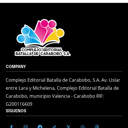
COMPANY
Complejo Editorial Batalla de Carabobo, S.A. Av. Uslar
entre Lara y Michelena, Complejo Editorial Batalla de
Carabobo, municipio Valencia - Carabobo RIF:
G200116609
SÍGUENOS