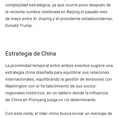
complejidad estratégica, ya que ocurre poco después de
la reciente cumbre celebrada en Beijing el pasado mes
de mayo entre Xi Jinping y el presidente estadounidense,
Donald Trump.
Estrategia de China
La proximidad temporal entre ambos eventos sugiere una
estrategia china diseñada para equilibrar sus relaciones
internacionales, equilibrando la gestión de tensiones con
Washington con el fortalecimiento de sus socios
regionales históricos, en un tablero donde la influencia
de China en Pionyang juega un rol determinante.
Con esta visita, el líder chino busca enviar un mensaje de