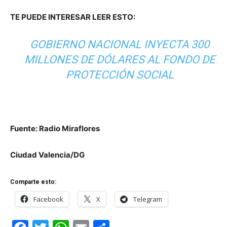
TE PUEDE INTERESAR LEER ESTO:
GOBIERNO NACIONAL INYECTA 300
MILLONES DE DÓLARES AL FONDO DE
PROTECCIÓN SOCIAL
Fuente: Radio Miraflores
Ciudad Valencia/DG
Comparte esto:
Facebook
X
Telegram