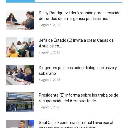
Delcy Rodríguez lideró reunión para ejecución
de fondos de emergencia post-sismos
9 agosto, 2026
Jefa de Estado (E) invita a crear Casas de
Abuelos en...
8 agosto, 2026
Dirigentes políticos piden diálogo inclusivo y
soberano
8 agosto, 2026
Presidenta (E) informa sobre los trabajos de
recuperación del Aeropuerto de...
8 agosto, 2026
Saúl Osio: Economía comunal favorece al