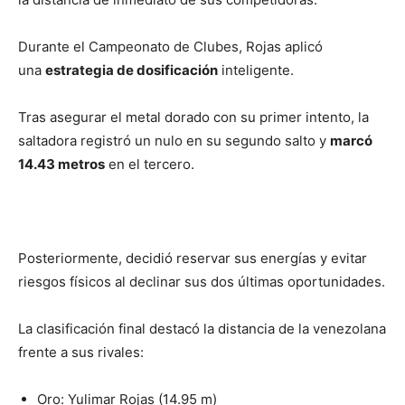
Durante el Campeonato de Clubes, Rojas aplicó
una
estrategia de dosificación
inteligente.
Tras asegurar el metal dorado con su primer intento, la
saltadora registró un nulo en su segundo salto y
marcó
14.43 metros
en el tercero.
Posteriormente, decidió reservar sus energías y evitar
riesgos físicos al declinar sus dos últimas oportunidades.
La clasificación final destacó la distancia de la venezolana
frente a sus rivales:
Oro: Yulimar Rojas (14.95 m)