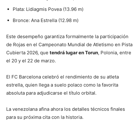
Plata: Lidiagmis Povea (13.96 m)
Bronce: Ana Estrella (12.98 m)
Este desempeño garantiza formalmente la participación
de Rojas en el Campeonato Mundial de Atletismo en Pista
Cubierta 2026, que
tendrá lugar en Torun
, Polonia, entre
el 20 y el 22 de marzo.
El FC Barcelona celebró el rendimiento de su atleta
estrella, quien llega a suelo polaco como la favorita
absoluta para adjudicarse el título orbital.
La venezolana afina ahora los detalles técnicos finales
para su próxima cita con la historia.