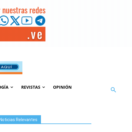
OGÍA
REVISTAS
OPINIÓN
Noticias Relevantes