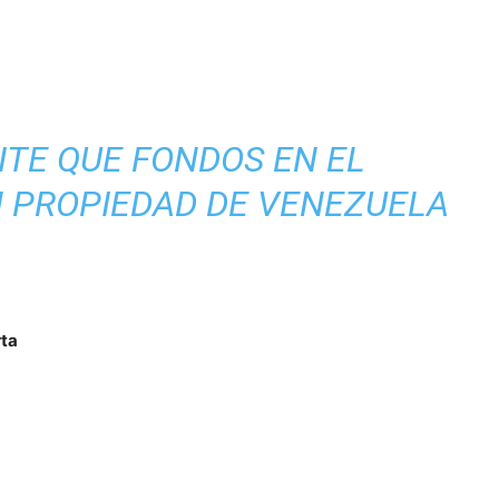
TE QUE FONDOS EN EL
 PROPIEDAD DE VENEZUELA
rta