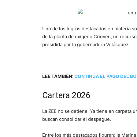
Uno de los logros destacados en materia soc
de la planta de oxígeno Crioven, un recurso
presidida por la gobernadora Velásquez.
LEE TAMBIÉN:
CONTINÚA EL PAGO DEL BO
Cartera 2026
La ZEE no se detiene. Ya tiene en carpeta u
buscan consolidar el despegue.
Entre los más destacados figuran: la Marina