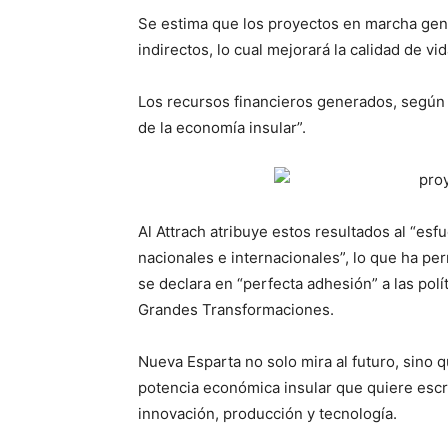
Se estima que los proyectos en marcha gen
indirectos, lo cual mejorará la calidad de vid
Los recursos financieros generados, según l
de la economía insular”.
Al Attrach atribuye estos resultados al “esf
nacionales e internacionales”, lo que ha per
se declara en “perfecta adhesión” a las pol
Grandes Transformaciones.
Nueva Esparta no solo mira al futuro, sino
potencia económica insular que quiere escri
innovación, producción y tecnología.