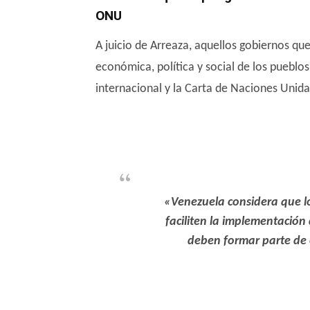
ONU
A juicio de Arreaza, aquellos gobiernos que
económica, política y social de los pueblo
internacional y la Carta de Naciones Unida
«Venezuela considera que 
faciliten la implementación
deben formar parte de 