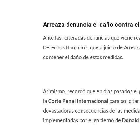
Arreaza denuncia el daño contra e
Ante las reiteradas denuncias que viene re
Derechos Humanos, que a juicio de Arrea
contener el daño de estas medidas.
Asimismo, recordó que en días pasados el
la
Corte Penal Internacional
para solicitar
devastadoras consecuencias de las medidas
implementadas por el gobierno de
Donald