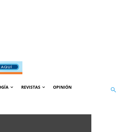
OGÍA
REVISTAS
OPINIÓN