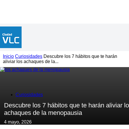
Inicio
Curiosidades
Descubre los 7 hábitos que te harán
aliviar los achaques de la...
Curiosidades
Descubre los 7 hábitos que te harán aliviar l
achaques de la menopausia
4 mayo, 2026