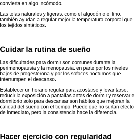
convierta en algo incómodo.
Las telas naturales y ligeras, como el algodón o el lino,
también ayudan a regular mejor la temperatura corporal que
los tejidos sintéticos.
Cuidar la rutina de sueño
Las dificultades para dormir son comunes durante la
perimenopausia y la menopausia, en parte por los niveles
bajos de progesterona y por los sofocos nocturnos que
interrumpen el descanso.
Establecer un horario regular para acostarse y levantarse,
reducir la exposición a pantallas antes de dormir y reservar el
dormitorio solo para descansar son hábitos que mejoran la
calidad del sueño con el tiempo. Puede que no surtan efecto
de inmediato, pero la consistencia hace la diferencia.
Hacer ejercicio con regularidad