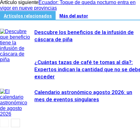
Artículo siguiente
Ecuador: Toque de queda nocturno entra en
vigor en nueve provincias
Artículos relacionados
Más del autor
Descubre los beneficios de la infusión de
cáscara de piña
¿Cuántas tazas de café te tomas al día?:
Expertos indican la cantidad que no se deb
exceder
Calendario astronómico agosto 2026: un
mes de eventos singulares