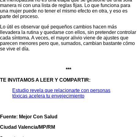
manera ni con una lista de reglas fijas. Lo que funciona para
una mujer puede no tener el mismo efecto en otra, y eso es
parte del proceso.
Lo útil es observar qué pequeños cambios hacen más
llevadera la rutina y quedarse con ellos, sin pretender controlar
cada síntoma. A veces, el mayor alivio viene de ajustes que
parecen menores pero que, sumados, cambian bastante cómo
se vive el día.
***
TE INVITAMOS A LEER Y COMPARTIR:
Estudio revela que relacionarte con personas
tóxicas acelera tu envejecimiento
Fuente: Mejor Con Salud
Ciudad Valencia/MP/RM