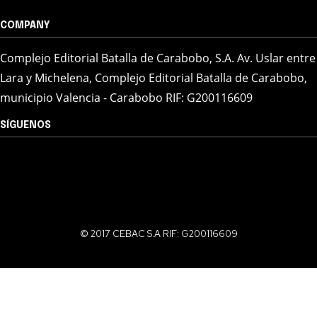
COMPANY
Complejo Editorial Batalla de Carabobo, S.A. Av. Uslar entre
Lara y Michelena, Complejo Editorial Batalla de Carabobo,
municipio Valencia - Carabobo RIF: G200116609
SÍGUENOS
© 2017 CEBAC S.A RIF: G200116609