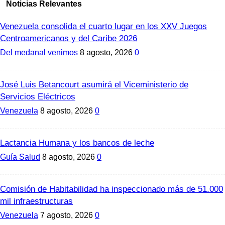
Noticias Relevantes
Venezuela consolida el cuarto lugar en los XXV Juegos
Centroamericanos y del Caribe 2026
Del medanal venimos
8 agosto, 2026
0
José Luis Betancourt asumirá el Viceministerio de
Servicios Eléctricos
Venezuela
8 agosto, 2026
0
Lactancia Humana y los bancos de leche
Guía Salud
8 agosto, 2026
0
Comisión de Habitabilidad ha inspeccionado más de 51.000
mil infraestructuras
Venezuela
7 agosto, 2026
0