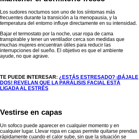
Los sudores nocturnos son uno de los síntomas más
frecuentes durante la transición a la menopausia, y la
temperatura del entorno influye directamente en su intensidad.
Bajar el termostato por la noche, usar ropa de cama
transpirable y tener un ventilador cerca son medidas que
muchas mujeres encuentran útiles para reducir las
interrupciones del sueño. El objetivo es que el ambiente
ayude, no que agrave.
TE PUEDE INTERESAR:
¿ESTÁS ESTRESADO? ¡BÁJALE
DOS! REVELAN QUE LA PARÁLISIS FACIAL ESTÁ
LIGADA AL ESTRÉS
Vestirse en capas
Un sofoco puede aparecer en cualquier momento y en
cualquier lugar. Llevar ropa en capas permite quitarse prendas
rápidamente cuando el calor sube, sin que la situación se