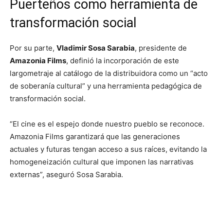
Puerteños como herramienta de
transformación social
Por su parte,
Vladimir Sosa Sarabia
, presidente de
Amazonia Films
, definió la incorporación de este
largometraje al catálogo de la distribuidora como un “acto
de soberanía cultural” y una herramienta pedagógica de
transformación social.
“El cine es el espejo donde nuestro pueblo se reconoce.
Amazonia Films garantizará que las generaciones
actuales y futuras tengan acceso a sus raíces, evitando la
homogeneización cultural que imponen las narrativas
externas”, aseguró Sosa Sarabia.