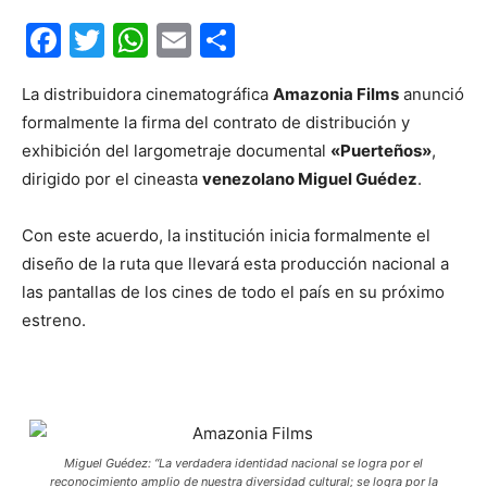
Facebook
Twitter
WhatsApp
Email
Compartir
La distribuidora cinematográfica
Amazonia Films
anunció
formalmente la firma del contrato de distribución y
exhibición del largometraje documental
«Puerteños»
,
dirigido por el cineasta
venezolano Miguel Guédez
.
Con este acuerdo, la institución inicia formalmente el
diseño de la ruta que llevará esta producción nacional a
las pantallas de los cines de todo el país en su próximo
estreno.
Miguel Guédez: “La verdadera identidad nacional se logra por el
reconocimiento amplio de nuestra diversidad cultural; se logra por la