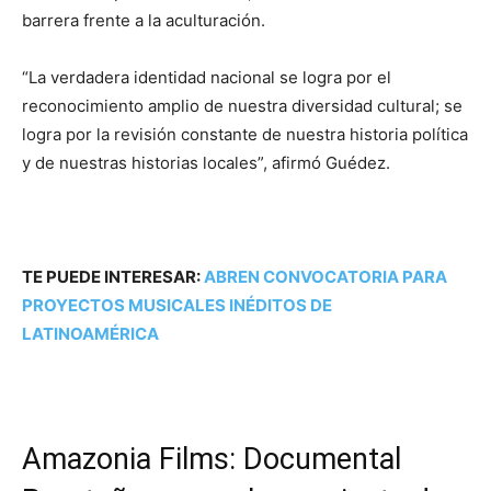
barrera frente a la aculturación.
“La verdadera identidad nacional se logra por el
reconocimiento amplio de nuestra diversidad cultural; se
logra por la revisión constante de nuestra historia política
y de nuestras historias locales”, afirmó Guédez.
TE PUEDE INTERESAR:
ABREN CONVOCATORIA PARA
PROYECTOS MUSICALES INÉDITOS DE
LATINOAMÉRICA
Amazonia Films: Documental