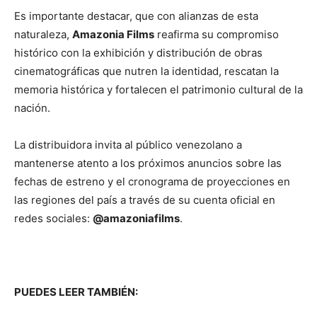
Es importante destacar, que con alianzas de esta
naturaleza,
Amazonia Films
reafirma su compromiso
histórico con la exhibición y distribución de obras
cinematográficas que nutren la identidad, rescatan la
memoria histórica y fortalecen el patrimonio cultural de la
nación.
La distribuidora invita al público venezolano a
mantenerse atento a los próximos anuncios sobre las
fechas de estreno y el cronograma de proyecciones en
las regiones del país a través de su cuenta oficial en
redes sociales:
@amazoniafilms
.
PUEDES LEER TAMBIÉN: