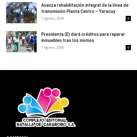
Avanza rehabilitación integral de la línea de
transmisión Planta Centro – Yaracuy
7 agosto, 2026
0
Presidenta (E) dará créditos para reparar
inmuebles tras los sismos
7 agosto, 2026
0