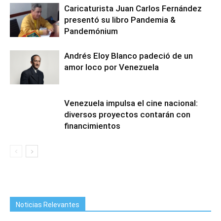
Caricaturista Juan Carlos Fernández
presentó su libro Pandemia &
Pandemónium
Andrés Eloy Blanco padeció de un
amor loco por Venezuela
Venezuela impulsa el cine nacional:
diversos proyectos contarán con
financimientos
Noticias Relevantes