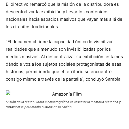
El directivo remarcó que la misión de la distribuidora es
descentralizar la exhibición y llevar los contenidos
nacionales hacia espacios masivos que vayan más allá de
los circuitos tradicionales.
“El documental tiene la capacidad única de visibilizar
realidades que a menudo son invisibilizadas por los
medios masivos. Al descentralizar su exhibición, estamos
dándole voz a los sujetos sociales protagonistas de esas
historias, permitiendo que el territorio se encuentre
consigo mismo a través de la pantalla”, concluyó Sarabia.
Misión de la distribuidora cinematográfica es rescatar la memoria histórica y
fortalecer el patrimonio cultural de la nación.