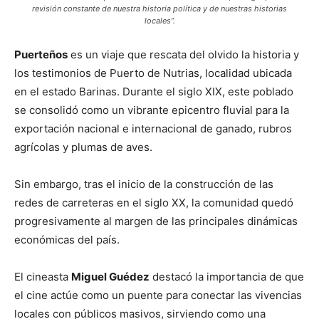
revisión constante de nuestra historia política y de nuestras historias
locales”.
Puerteños
es un viaje que rescata del olvido la historia y
los testimonios de Puerto de Nutrias, localidad ubicada
en el estado Barinas. Durante el siglo XIX, este poblado
se consolidó como un vibrante epicentro fluvial para la
exportación nacional e internacional de ganado, rubros
agrícolas y plumas de aves.
Sin embargo, tras el inicio de la construcción de las
redes de carreteras en el siglo XX, la comunidad quedó
progresivamente al margen de las principales dinámicas
económicas del país.
El cineasta
Miguel Guédez
destacó la importancia de que
el cine actúe como un puente para conectar las vivencias
locales con públicos masivos, sirviendo como una