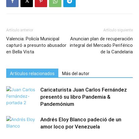
Artículo anterior
Artículo siguiente
Valencia: Policía Municipal
Anuncian plan de recuperación
capturó a presunto abusador
integral del Mercado Periférico
en Bella Vista
de la Candelaria
Artículos relacionados
Más del autor
Caricaturista Juan Carlos Fernández
presentó su libro Pandemia &
Pandemónium
Andrés Eloy Blanco padeció de un
amor loco por Venezuela