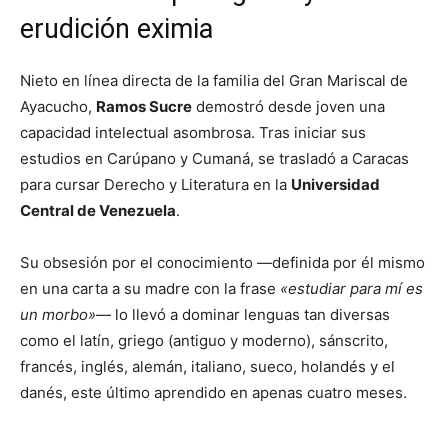
erudición eximia
Nieto en línea directa de la familia del Gran Mariscal de
Ayacucho,
Ramos Sucre
demostró desde joven una
capacidad intelectual asombrosa. Tras iniciar sus
estudios en Carúpano y Cumaná, se trasladó a Caracas
para cursar Derecho y Literatura en la
Universidad
Central de Venezuela
.
Su obsesión por el conocimiento —definida por él mismo
en una carta a su madre con la frase
«estudiar para mí es
un morbo»
— lo llevó a dominar lenguas tan diversas
como el latín, griego (antiguo y moderno), sánscrito,
francés, inglés, alemán, italiano, sueco, holandés y el
danés, este último aprendido en apenas cuatro meses.