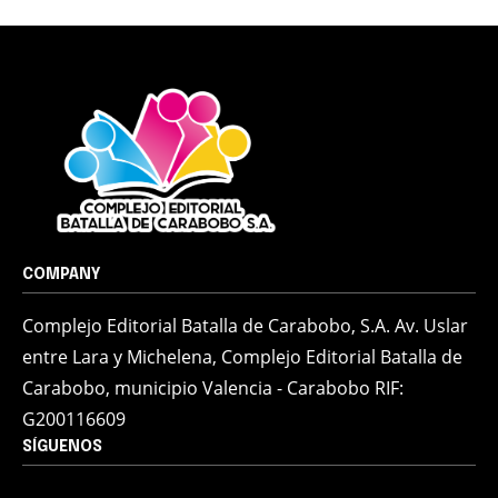
COMPANY
Complejo Editorial Batalla de Carabobo, S.A. Av. Uslar
entre Lara y Michelena, Complejo Editorial Batalla de
Carabobo, municipio Valencia - Carabobo RIF:
G200116609
SÍGUENOS