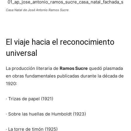
Casa Natal de José Antonio Ramos Sucre
El viaje hacia el reconocimiento
universal
La producción literaria de
Ramos Sucre
quedó plasmada
en obras fundamentales publicadas durante la década de
1920:
· Trizas de papel (1921)
· Sobre las huellas de Humboldt (1923)
· La torre de timón (1925)