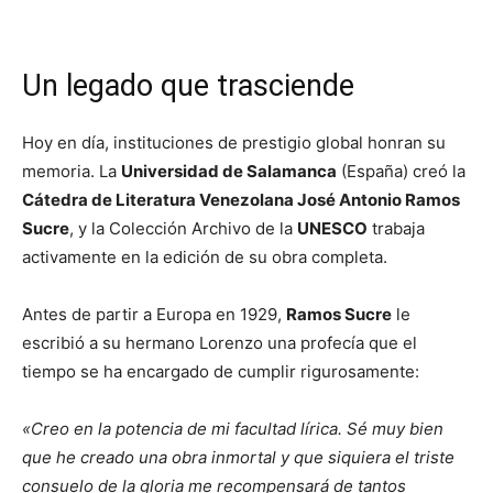
Un legado que trasciende
Hoy en día, instituciones de prestigio global honran su
memoria. La
Universidad de Salamanca
(España) creó la
Cátedra de Literatura Venezolana José Antonio Ramos
Sucre
, y la Colección Archivo de la
UNESCO
trabaja
activamente en la edición de su obra completa.
Antes de partir a Europa en 1929,
Ramos Sucre
le
escribió a su hermano Lorenzo una profecía que el
tiempo se ha encargado de cumplir rigurosamente:
«Creo en la potencia de mi facultad lírica. Sé muy bien
que he creado una obra inmortal y que siquiera el triste
consuelo de la gloria me recompensará de tantos