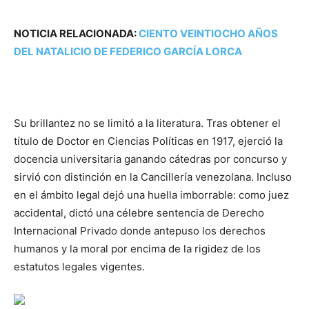
NOTICIA RELACIONADA:
CIENTO VEINTIOCHO AÑOS
DEL NATALICIO DE FEDERICO GARCÍA LORCA
Su brillantez no se limitó a la literatura. Tras obtener el
título de Doctor en Ciencias Políticas en 1917, ejerció la
docencia universitaria ganando cátedras por concurso y
sirvió con distinción en la Cancillería venezolana. Incluso
en el ámbito legal dejó una huella imborrable: como juez
accidental, dictó una célebre sentencia de Derecho
Internacional Privado donde antepuso los derechos
humanos y la moral por encima de la rigidez de los
estatutos legales vigentes.