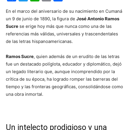
En el marco del aniversario de su nacimiento en Cumaná
un 9 de junio de 1890, la figura de
José Antonio Ramos
Sucre
se erige hoy más que nunca como una de las
referencias más válidas, universales y trascendentales
de las letras hispanoamericanas.
Ramos Sucre
, quien además de un erudito de las letras
fue un destacado políglota, educador y diplomático, dejó
un legado literario que, aunque incomprendido por la
crítica de su época, ha logrado romper las barreras del
tiempo y las fronteras geográficas, consolidándose como
una obra inmortal.
Un intelecto prodigioso y una