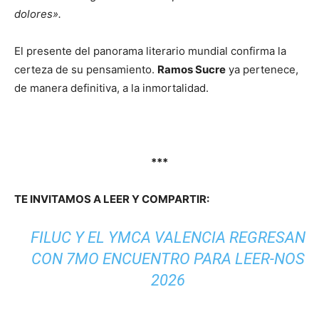
dolores».
El presente del panorama literario mundial confirma la
certeza de su pensamiento.
Ramos Sucre
ya pertenece,
de manera definitiva, a la inmortalidad.
***
TE INVITAMOS A LEER Y COMPARTIR:
FILUC Y EL YMCA VALENCIA REGRESAN
CON 7MO ENCUENTRO PARA LEER-NOS
2026