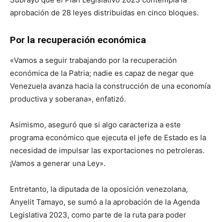
aprobación de 28 leyes distribuidas en cinco bloques.
Por la recuperación económica
«Vamos a seguir trabajando por la recuperación
económica de la Patria; nadie es capaz de negar que
Venezuela avanza hacia la construcción de una economía
productiva y soberana», enfatizó.
Asimismo, aseguró que si algo caracteriza a este
programa económico que ejecuta el jefe de Estado es la
necesidad de impulsar las exportaciones no petroleras.
¡Vamos a generar una Ley».
Entretanto, la diputada de la oposición venezolana,
Anyelit Tamayo, se sumó a la aprobación de la Agenda
Legislativa 2023, como parte de la ruta para poder