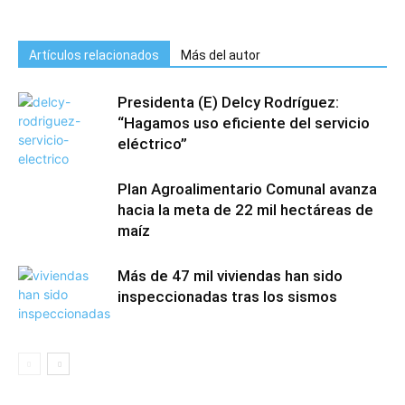
Artículos relacionados
Más del autor
Presidenta (E) Delcy Rodríguez:
“Hagamos uso eficiente del servicio
eléctrico”
Plan Agroalimentario Comunal avanza
hacia la meta de 22 mil hectáreas de
maíz
Más de 47 mil viviendas han sido
inspeccionadas tras los sismos