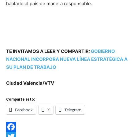
hablarle al país de manera responsable.
TE INVITAMOS A LEER Y COMPARTIR:
GOBIERNO
NACIONAL INCORPORA NUEVA LÍNEA ESTRATÉGICA A
SU PLAN DE TRABAJO
Ciudad Valencia/VTV
Comparte esto:
Facebook
X
Telegram
Facebook