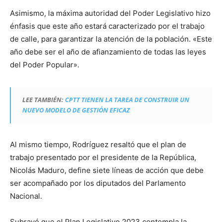
Asimismo, la máxima autoridad del Poder Legislativo hizo
énfasis que este año estará caracterizado por el trabajo
de calle, para garantizar la atención de la población. «Este
año debe ser el año de afianzamiento de todas las leyes
del Poder Popular».
LEE TAMBIÉN:
CPTT TIENEN LA TAREA DE CONSTRUIR UN
NUEVO MODELO DE GESTIÓN EFICAZ
Al mismo tiempo, Rodríguez resaltó que el plan de
trabajo presentado por el presidente de la República,
Nicolás Maduro, define siete líneas de acción que debe
ser acompañado por los diputados del Parlamento
Nacional.
Subrayó que el Plan Legislativo 2023 contempla la