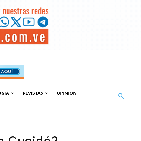
OGÍA
REVISTAS
OPINIÓN