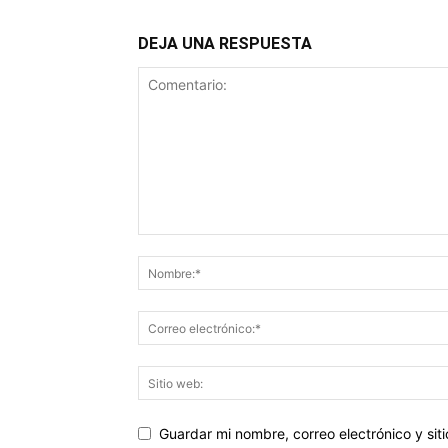
DEJA UNA RESPUESTA
Guardar mi nombre, correo electrónico y si