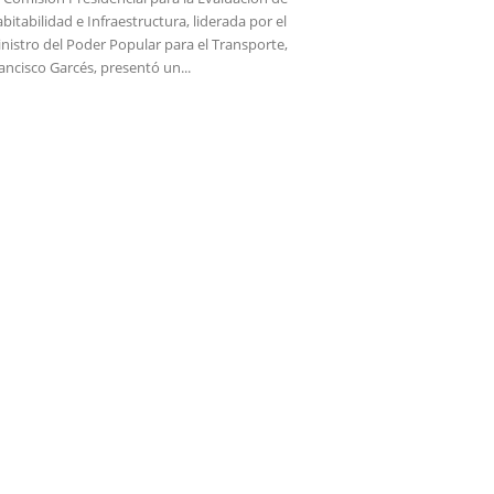
bitabilidad e Infraestructura, liderada por el
nistro del Poder Popular para el Transporte,
ancisco Garcés, presentó un...