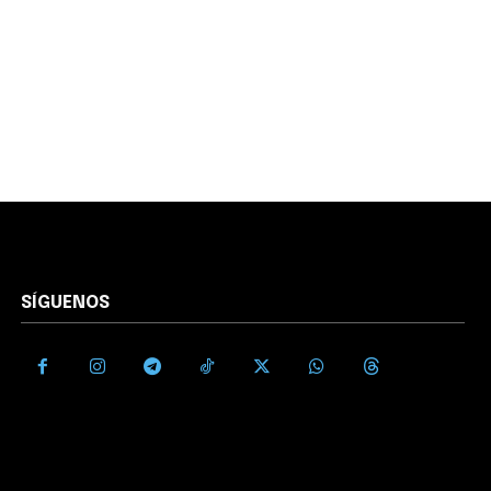
SÍGUENOS