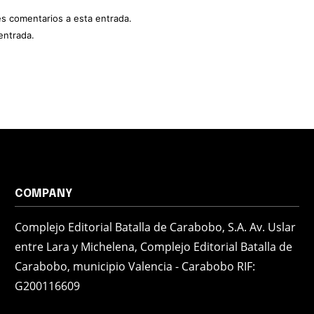
es comentarios a esta entrada.
entrada.
COMPANY
Complejo Editorial Batalla de Carabobo, S.A. Av. Uslar
entre Lara y Michelena, Complejo Editorial Batalla de
Carabobo, municipio Valencia - Carabobo RIF:
G200116609