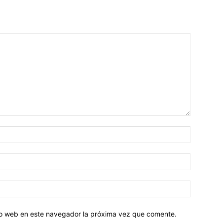
tio web en este navegador la próxima vez que comente.