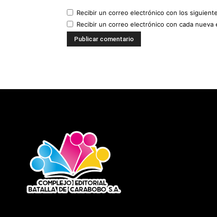
Recibir un correo electrónico con los siguient
Recibir un correo electrónico con cada nueva 