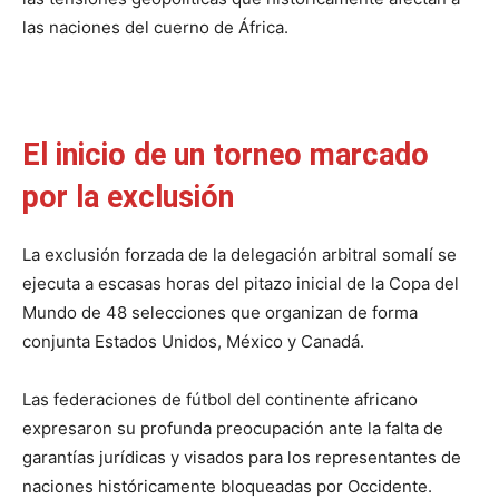
las naciones del cuerno de África.
El inicio de un torneo marcado
por la exclusión
La exclusión forzada de la delegación arbitral somalí se
ejecuta a escasas horas del pitazo inicial de la Copa del
Mundo de 48 selecciones que organizan de forma
conjunta Estados Unidos, México y Canadá.
Las federaciones de fútbol del continente africano
expresaron su profunda preocupación ante la falta de
garantías jurídicas y visados para los representantes de
naciones históricamente bloqueadas por Occidente.