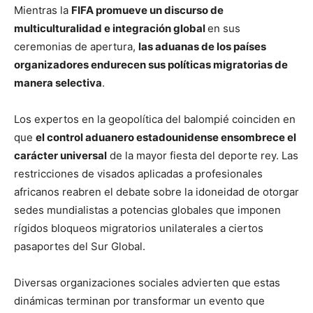
Mientras la
FIFA promueve un discurso de
multiculturalidad e integración global
en sus
ceremonias de apertura,
las aduanas de los países
organizadores endurecen sus políticas migratorias de
manera selectiva
.
Los expertos en la geopolítica del balompié coinciden en
que
el control aduanero estadounidense ensombrece el
carácter universal
de la mayor fiesta del deporte rey. Las
restricciones de visados aplicadas a profesionales
africanos reabren el debate sobre la idoneidad de otorgar
sedes mundialistas a potencias globales que imponen
rígidos bloqueos migratorios unilaterales a ciertos
pasaportes del Sur Global.
Diversas organizaciones sociales advierten que estas
dinámicas terminan por transformar un evento que