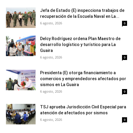
Jefa de Estado (E) inspecciona trabajos de
recuperación de la Escuela Naval en La...
6 agosto, 2026
0
Delcy Rodríguez ordena Plan Maestro de
desarrollo logístico y turístico para La
Guaira
6 agosto, 2026
0
Presidenta (E) otorga financiamiento a
comercios y emprendedores afectados por
sismos en La Guaira
6 agosto, 2026
0
TSJ aprueba Jurisdicción Civil Especial para
atención de afectados por sismos
6 agosto, 2026
0