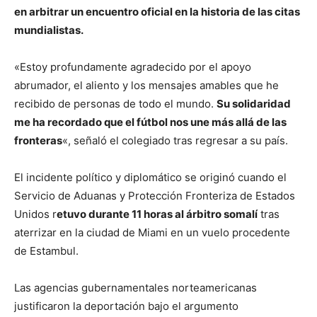
en arbitrar un encuentro oficial en la historia de las citas
mundialistas.
«Estoy profundamente agradecido por el apoyo
abrumador, el aliento y los mensajes amables que he
recibido de personas de todo el mundo.
Su solidaridad
me ha recordado que el fútbol nos une más allá de las
fronteras
«, señaló el colegiado tras regresar a su país.
El incidente político y diplomático se originó cuando el
Servicio de Aduanas y Protección Fronteriza de Estados
Unidos r
etuvo durante 11 horas al árbitro somalí
tras
aterrizar en la ciudad de Miami en un vuelo procedente
de Estambul.
Las agencias gubernamentales norteamericanas
justificaron la deportación bajo el argumento