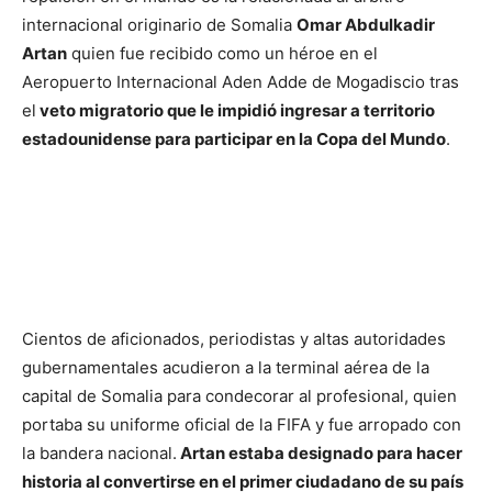
internacional originario de Somalia
Omar Abdulkadir
Artan
quien fue recibido como un héroe en el
Aeropuerto Internacional Aden Adde de Mogadiscio tras
el
veto migratorio que le impidió ingresar a territorio
estadounidense para participar en la Copa del Mundo
.
Cientos de aficionados, periodistas y altas autoridades
gubernamentales acudieron a la terminal aérea de la
capital de Somalia para condecorar al profesional, quien
portaba su uniforme oficial de la FIFA y fue arropado con
la bandera nacional.
Artan estaba designado para hacer
historia al convertirse en el primer ciudadano de su país