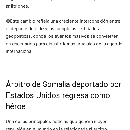
anfitriones.
🔴Este cambio refleja una creciente interconexión entre
el deporte de élite y las complejas realidades
geopolíticas, donde los eventos masivos se convierten
en escenarios para discutir temas cruciales de la agenda
internacional.
Árbitro de Somalia deportado por
Estados Unidos regresa como
héroe
Una de las principales noticias que genera mayor
repulsión en el mundo es la relacionada al árbitro