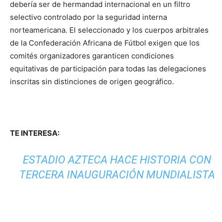
debería ser de hermandad internacional en un filtro
selectivo controlado por la seguridad interna
norteamericana. El seleccionado y los cuerpos arbitrales
de la Confederación Africana de Fútbol exigen que los
comités organizadores garanticen condiciones
equitativas de participación para todas las delegaciones
inscritas sin distinciones de origen geográfico.
TE INTERESA:
ESTADIO AZTECA HACE HISTORIA CON
TERCERA INAUGURACIÓN MUNDIALISTA