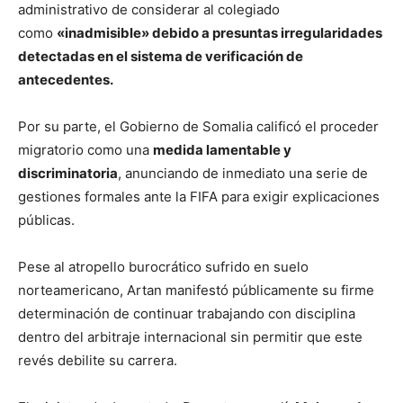
administrativo de considerar al colegiado
como
«inadmisible» debido a presuntas irregularidades
detectadas en el sistema de verificación de
antecedentes.
Por su parte, el Gobierno de Somalia calificó el proceder
migratorio como una
medida lamentable y
discriminatoria
, anunciando de inmediato una serie de
gestiones formales ante la FIFA para exigir explicaciones
públicas.
Pese al atropello burocrático sufrido en suelo
norteamericano, Artan manifestó públicamente su firme
determinación de continuar trabajando con disciplina
dentro del arbitraje internacional sin permitir que este
revés debilite su carrera.