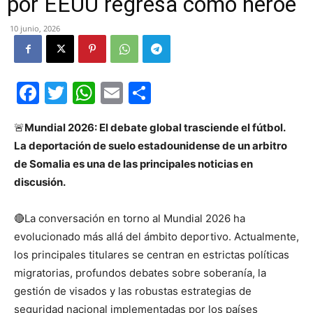
por EEUU regresa como héroe
10 junio, 2026
Facebook
Twitter
WhatsApp
Email
Compartir
🚨
Mundial 2026: El debate global trasciende el fútbol.
La deportación de suelo estadounidense de un arbitro
de Somalia es una de las principales noticias en
discusión.
🔴La conversación en torno al Mundial 2026 ha
evolucionado más allá del ámbito deportivo. Actualmente,
los principales titulares se centran en estrictas políticas
migratorias, profundos debates sobre soberanía, la
gestión de visados y las robustas estrategias de
seguridad nacional implementadas por los países