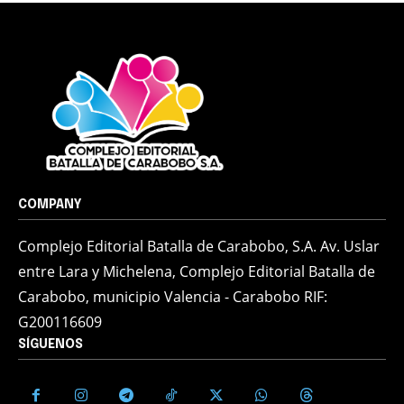
COMPANY
Complejo Editorial Batalla de Carabobo, S.A. Av. Uslar
entre Lara y Michelena, Complejo Editorial Batalla de
Carabobo, municipio Valencia - Carabobo RIF:
G200116609
SÍGUENOS