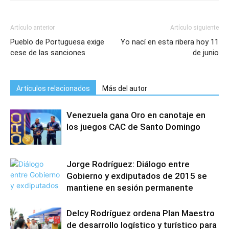
Artículo anterior
Artículo siguiente
Pueblo de Portuguesa exige
Yo nací en esta ribera hoy 11
cese de las sanciones
de junio
Artículos relacionados
Más del autor
Venezuela gana Oro en canotaje en
los juegos CAC de Santo Domingo
Jorge Rodríguez: Diálogo entre
Gobierno y exdiputados de 2015 se
mantiene en sesión permanente
Delcy Rodríguez ordena Plan Maestro
de desarrollo logístico y turístico para