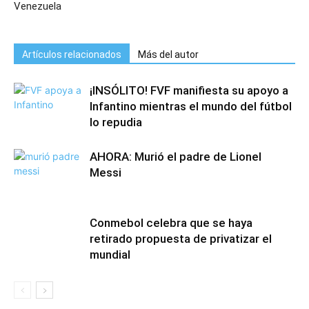
Venezuela
Artículos relacionados
Más del autor
¡INSÓLITO! FVF manifiesta su apoyo a
Infantino mientras el mundo del fútbol
lo repudia
AHORA: Murió el padre de Lionel
Messi
Conmebol celebra que se haya
retirado propuesta de privatizar el
mundial