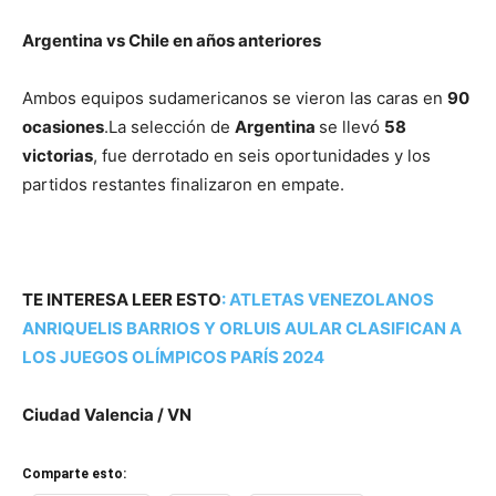
Argentina vs Chile en años anteriores
Ambos equipos sudamericanos se vieron las caras en
90
ocasiones
.La selección de
Argentina
se llevó
58
victorias
, fue derrotado en seis oportunidades y los
partidos restantes finalizaron en empate.
TE INTERESA LEER ESTO
:
ATLETAS VENEZOLANOS
ANRIQUELIS BARRIOS Y ORLUIS AULAR CLASIFICAN A
LOS JUEGOS OLÍMPICOS PARÍS 2024
Ciudad Valencia / VN
Comparte esto: