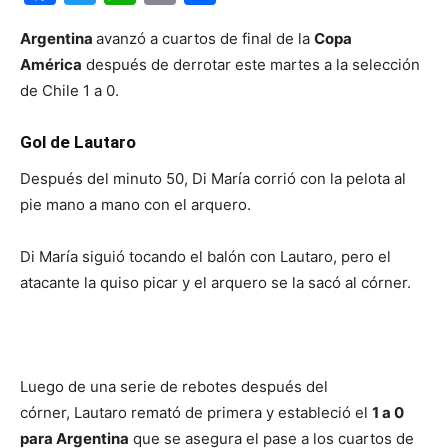
Argentina
avanzó a cuartos de final de la
Copa
América
después de derrotar este martes a la selección
de Chile 1 a 0.
Gol de Lautaro
Después del minuto 50, Di María corrió con la pelota al
pie mano a mano con el arquero.
Di María siguió tocando el balón con Lautaro, pero el
atacante la quiso picar y el arquero se la sacó al córner.
Luego de una serie de rebotes después del
córner, Lautaro remató de primera y estableció el
1 a 0
para Argentina
que se asegura el pase a los cuartos de