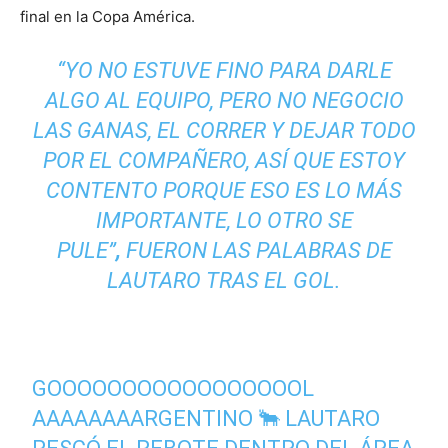
final en la Copa América.
“YO NO ESTUVE FINO PARA DARLE
ALGO AL EQUIPO, PERO NO NEGOCIO
LAS GANAS, EL CORRER Y DEJAR TODO
POR EL COMPAÑERO, ASÍ QUE ESTOY
CONTENTO PORQUE ESO ES LO MÁS
IMPORTANTE, LO OTRO SE
PULE”
,
FUERON LAS PALABRAS DE
LAUTARO TRAS EL GOL.
GOOOOOOOOOOOOOOOOOL
AAAAAAAARGENTINO 🐂 LAUTARO