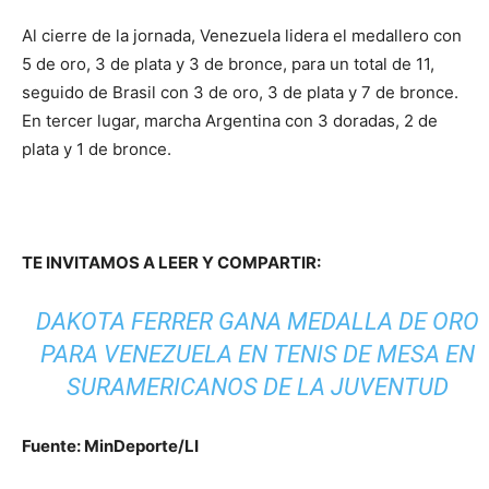
Al cierre de la jornada, Venezuela lidera el medallero con
5 de oro, 3 de plata y 3 de bronce, para un total de 11,
seguido de Brasil con 3 de oro, 3 de plata y 7 de bronce.
En tercer lugar, marcha Argentina con 3 doradas, 2 de
plata y 1 de bronce.
TE INVITAMOS A LEER Y COMPARTIR:
DAKOTA FERRER GANA MEDALLA DE ORO
PARA VENEZUELA EN TENIS DE MESA EN
SURAMERICANOS DE LA JUVENTUD
Fuente: MinDeporte/LI