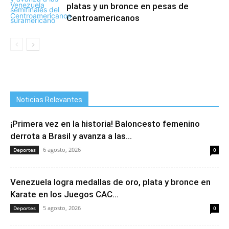
platas y un bronce en pesas de
Centroamericanos
Noticias Relevantes
¡Primera vez en la historia! Baloncesto femenino
derrota a Brasil y avanza a las...
6 agosto, 2026
Deportes
0
Venezuela logra medallas de oro, plata y bronce en
Karate en los Juegos CAC...
5 agosto, 2026
Deportes
0