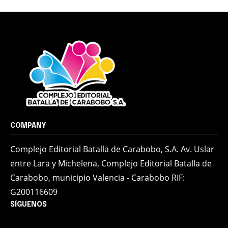
COMPANY
Complejo Editorial Batalla de Carabobo, S.A. Av. Uslar
entre Lara y Michelena, Complejo Editorial Batalla de
Carabobo, municipio Valencia - Carabobo RIF:
G200116609
SÍGUENOS