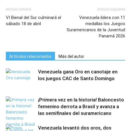
Artículo anterior
Artículo siguiente
VI Bienal del Sur culminará el
Venezuela lidera con 11
sábado 18 de abril
medallas los Juegos
Suramericanos de la Juventud
Panamá 2026
Artículos relacionados
Más del autor
Venezuela gana Oro en canotaje en
los juegos CAC de Santo Domingo
¡Primera vez en la historia! Baloncesto
femenino derrota a Brasil y avanza a
las semifinales del suramericano
Venezuela levantó dos oros, dos